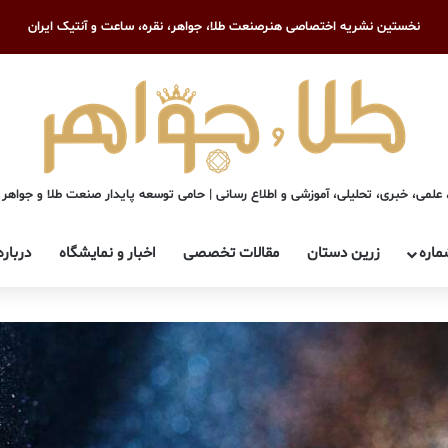
نخستین نشریه اختصاصی هنرصنعت طلا، جواهر، نقره، ساعت و آنتیک ایران
علمی، خبری، تحلیلی، آموزشی و اطلاع رسانی | حامی توسعه پایدار صنعت طلا و جواهر
ماره
زرین دستان
مقالات تخصصی
اخبار و نمایشگاه
درباره