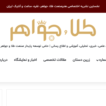
نخستین نشریه اختصاصی هنرصنعت طلا، جواهر، نقره، ساعت و آنتیک ایران
علمی، خبری، تحلیلی، آموزشی و اطلاع رسانی | حامی توسعه پایدار صنعت طلا و جواهر
ماره
زرین دستان
مقالات تخصصی
اخبار و نمایشگاه
درباره