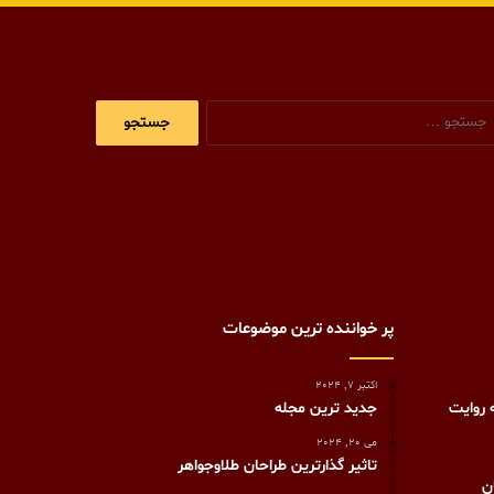
جستجو
برای:
پر خواننده ترین موضوعات
اکتبر 7, 2024
 روایت
جدید ترین مجله
می 20, 2024
تاثیر گذارترین طراحان طلاوجواهر
ن