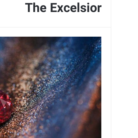
The Excelsior