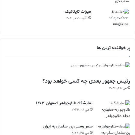
ميراث تايتانيک
آگوست 7, 2021
پر خواننده ترین ها
رئیس جمهور بعدی چه کسی خواهد بود؟
می 25, 2024
نمایشگاه طلاوجواهر اصفهان 1403
می 28, 2024
سفر رسمی بن سلمان به ایران
می 25, 2024