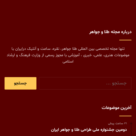
درباره مجله طلا و جواهر
تنها مجله تخصصی بین المللی طلا جواهر، نقره، ساعت و آنتیک درایران با
موضوعات هنری، علمی، خبری ، آموزشی با مجوز رسمی از وزارت فرهنگ و ارشاد
اسلامی
جستجو
برای:
آخرین موضوعات
21 ساعت پیش
دومین جشنواره ملی طراحی طلا و جواهر ایران