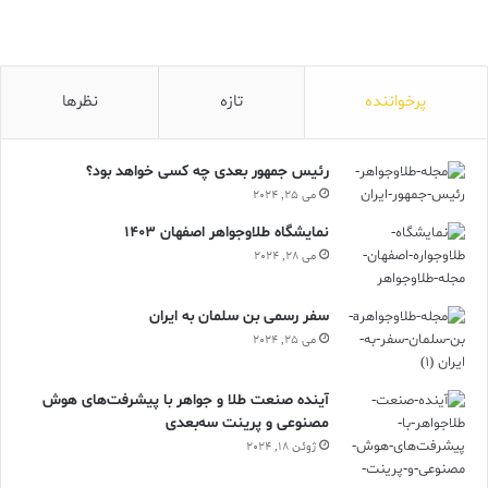
پرخواننده
تازه
نظرها
رئیس جمهور بعدی چه کسی خواهد بود؟
می 25, 2024
نمایشگاه طلاوجواهر اصفهان 1403
می 28, 2024
سفر رسمی بن سلمان به ایران
می 25, 2024
آینده صنعت طلا و جواهر با پیشرفت‌های هوش
مصنوعی و پرینت سه‌بعدی
ژوئن 18, 2024