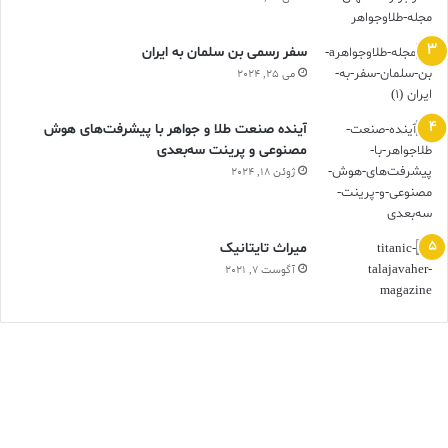
سفر رسمی بن سلمان به ایران
می 25, 2024
آینده صنعت طلا و جواهر با پیشرفت‌های هوش
مصنوعی و پرینت سه‌بعدی
ژوئن 18, 2024
ميراث تايتانيک
آگوست 7, 2021