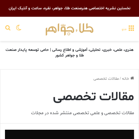
نخستین نشریه اختصاصی هنرصنعت طلا، جواهر، نقره، ساعت و آنتیک ایران
تغییر پو
جست
منو
هنری، علمی، خبری، تحلیلی، آموزشی و اطلاع رسانی | حامی توسعه پایدار صنعت
طلا و جواهر کشور
خانه
/
مقالات تخصصی
مقالات تخصصی
مقالات تخصصی و علمی تخصصی منتشر شده در مجلات