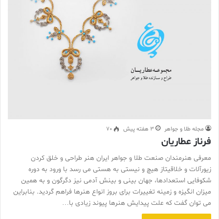
مجله طلا و جواهر
3 هفته پیش
70
فرناز عطاریان
معرفی هنرمندان صنعت طلا و جواهر ایران هنر طراحی و خلق کردن
زیورآلات و خلاقیتاز هیچ و نیستی به هستی می رسد با ورود به دوره
شکوفایی استعدادها، جهان بینی و بینش آدمی نیز دگرگون و به همین
میزان انگیزه و زمینه تغییرات برای بروز انواع هنرها فراهم گردید. بنابراین
می توان گفت که علت پیدایش هنرها پیوند زیادی با…