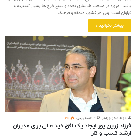
باشد. امروزه در صنعت طلاسازی تعدد و تنوع طرح ها بسیار گسترده و
فراوان است؛ ولی هر کشور، منطقه و فرهنگ،…
بیشتر بخوانید »
مجله طلا و جواهر
3 هفته پیش
1,190
فرزاد زرین پور ایجاد یک افق دید عالی برای مدیران
ارشد کسب و کار