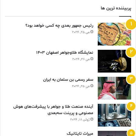
پربیننده ترین ها
رئیس جمهور بعدی چه کسی خواهد بود؟
می 25, 2024
نمایشگاه طلاوجواهر اصفهان 1403
می 28, 2024
سفر رسمی بن سلمان به ایران
می 25, 2024
آینده صنعت طلا و جواهر با پیشرفت‌های هوش
مصنوعی و پرینت سه‌بعدی
ژوئن 18, 2024
ميراث تايتانيک