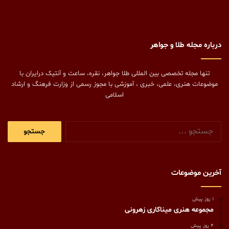
درباره مجله طلا و جواهر
تنها مجله تخصصی بین المللی طلا جواهر، نقره، ساعت و آنتیک درایران با
موضوعات هنری، علمی، خبری ، آموزشی با مجوز رسمی از وزارت فرهنگ و ارشاد
اسلامی
جستجو
برای:
آخرین موضوعات
1 روز پیش
مجموعه هنری میناکاری زهرونی
4 روز پیش