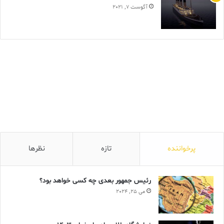
آگوست 7, 2021
پرخواننده
تازه
نظرها
رئیس جمهور بعدی چه کسی خواهد بود؟
می 25, 2024