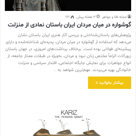
مجله طلا و جواهر
3 هفته پیش
63
گوشواره در میان مردان ایران باستان نمادی از منزلت
پژوهش‌های باستان‌شناختی و بررسی آثار هنری ایران باستان نشان
می‌دهد که استفاده از گوشواره در میان مردان، پدیده‌ای شناخته‌شده و دارای
پیشینه‌ای طولانی بوده است. برخلاف برداشت‌های امروزی، در جهان باستان
زیورآلات الزاماً مختص زنان نبود و مردان، به‌ویژه در طبقات ممتاز جامعه، از
انواع جواهرات برای نمایش جایگاه اجتماعی، اقتدار سیاسی و منزلت
خانوادگی بهره می‌بردند. مهم‌ترین شواهد به…
بیشتر بخوانید »