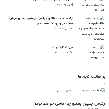
می 25, 2024
آینده صنعت طلا و جواهر با پیشرفت‌های هوش
مصنوعی و پرینت سه‌بعدی
ژوئن 18, 2024
ميراث تايتانيک
آگوست 7, 2021
پر خواننده ترین ها
رئیس جمهور بعدی چه کسی خواهد بود؟