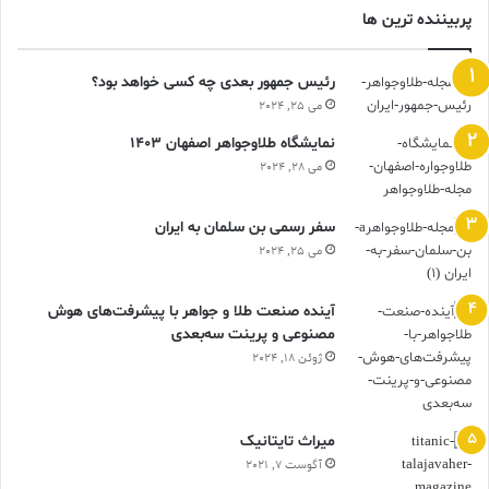
پربیننده ترین ها
رئیس جمهور بعدی چه کسی خواهد بود؟
می 25, 2024
نمایشگاه طلاوجواهر اصفهان 1403
می 28, 2024
سفر رسمی بن سلمان به ایران
می 25, 2024
آینده صنعت طلا و جواهر با پیشرفت‌های هوش
مصنوعی و پرینت سه‌بعدی
ژوئن 18, 2024
ميراث تايتانيک
آگوست 7, 2021