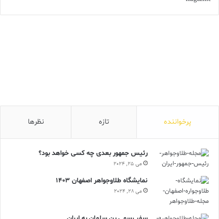
پرخواننده
تازه
نظرها
رئیس جمهور بعدی چه کسی خواهد بود؟
می 25, 2024
نمایشگاه طلاوجواهر اصفهان 1403
می 28, 2024
سفر رسمی بن سلمان به ایران