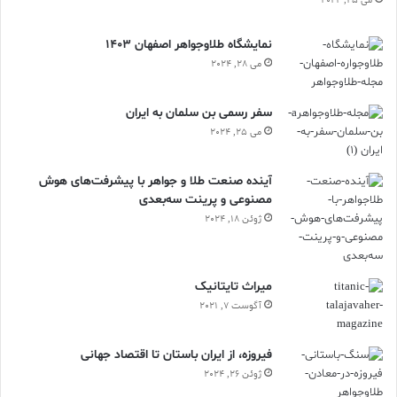
می 25, 2024
نمایشگاه طلاوجواهر اصفهان 1403
می 28, 2024
سفر رسمی بن سلمان به ایران
می 25, 2024
آینده صنعت طلا و جواهر با پیشرفت‌های هوش
مصنوعی و پرینت سه‌بعدی
ژوئن 18, 2024
ميراث تايتانيک
آگوست 7, 2021
فیروزه، از ایران باستان تا اقتصاد جهانی
ژوئن 26, 2024