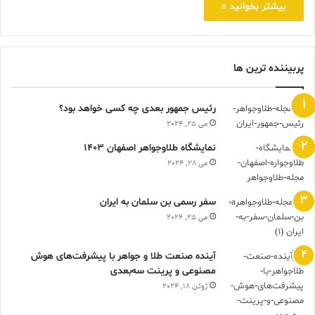
بیشتر بخوانید »
پربیننده ترین ها
رئیس جمهور بعدی چه کسی خواهد بود؟
می 25, 2024
نمایشگاه طلاوجواهر اصفهان 1403
می 28, 2024
سفر رسمی بن سلمان به ایران
می 25, 2024
آینده صنعت طلا و جواهر با پیشرفت‌های هوش
مصنوعی و پرینت سه‌بعدی
ژوئن 18, 2024