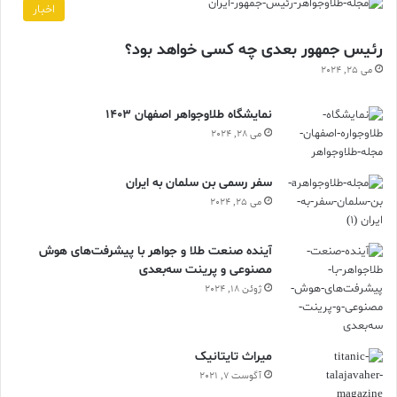
اخبار
رئیس جمهور بعدی چه کسی خواهد بود؟
می 25, 2024
نمایشگاه طلاوجواهر اصفهان 1403
می 28, 2024
سفر رسمی بن سلمان به ایران
می 25, 2024
آینده صنعت طلا و جواهر با پیشرفت‌های هوش
مصنوعی و پرینت سه‌بعدی
ژوئن 18, 2024
ميراث تايتانيک
آگوست 7, 2021