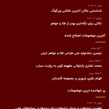
اکتبر 4, 2025
شناسایی مکان آخرین نقاشی ون‌گوگ
جولای 9, 2022
نکاتی برای نگه‌داری بهتر از طلا و جواهر
آخرین موضوعات اصلاح شده
4 روز پیش
دومین جشنواره ملی طراحی طلا و جواهر ایران
3 هفته پیش
محمد غفاری بازخوانی مفهوم کویر به روایت سراب
3 هفته پیش
الهام نظری مروری بر مجموعه گلستان
پر خواننده ترین موضوعات
ژوئن 19, 2024
اهمیت تبلیغات و دنیای تبلیغات برای برندها در رسانه‌های چاپی