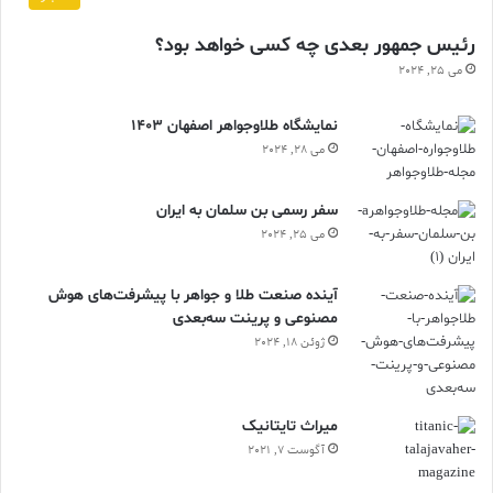
رئیس جمهور بعدی چه کسی خواهد بود؟
می 25, 2024
نمایشگاه طلاوجواهر اصفهان 1403
می 28, 2024
سفر رسمی بن سلمان به ایران
می 25, 2024
آینده صنعت طلا و جواهر با پیشرفت‌های هوش
مصنوعی و پرینت سه‌بعدی
ژوئن 18, 2024
ميراث تايتانيک
آگوست 7, 2021