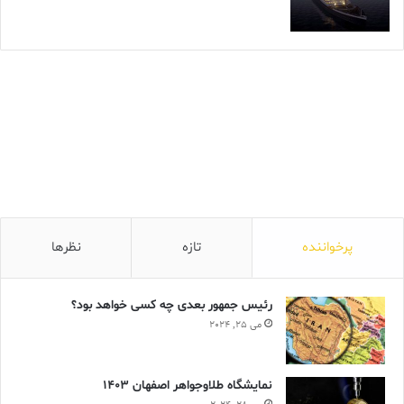
پرخواننده
تازه
نظرها
رئیس جمهور بعدی چه کسی خواهد بود؟
می 25, 2024
نمایشگاه طلاوجواهر اصفهان 1403