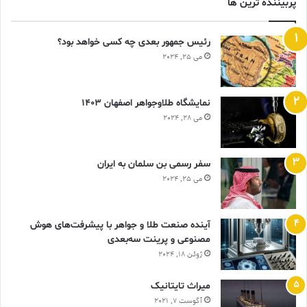
پربیننده ترین ها
رئیس جمهور بعدی چه کسی خواهد بود؟
می 25, 2024
نمایشگاه طلاوجواهر اصفهان 1403
می 28, 2024
سفر رسمی بن سلمان به ایران
می 25, 2024
آینده صنعت طلا و جواهر با پیشرفت‌های هوش
مصنوعی و پرینت سه‌بعدی
ژوئن 18, 2024
ميراث تايتانيک
آگوست 7, 2021