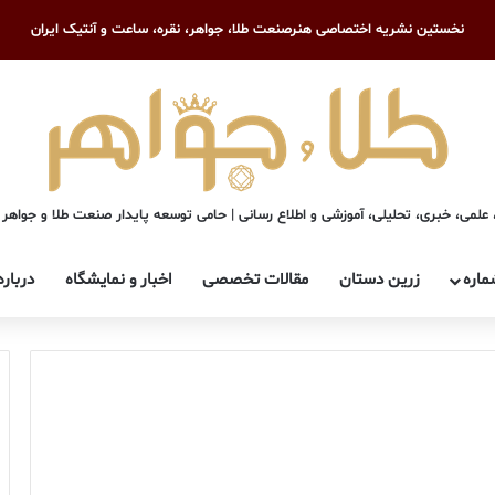
نخستین نشریه اختصاصی هنرصنعت طلا، جواهر، نقره، ساعت و آنتیک ایران
علمی، خبری، تحلیلی، آموزشی و اطلاع رسانی | حامی توسعه پایدار صنعت طلا و جواهر
ماره
زرین دستان
مقالات تخصصی
اخبار و نمایشگاه
درباره