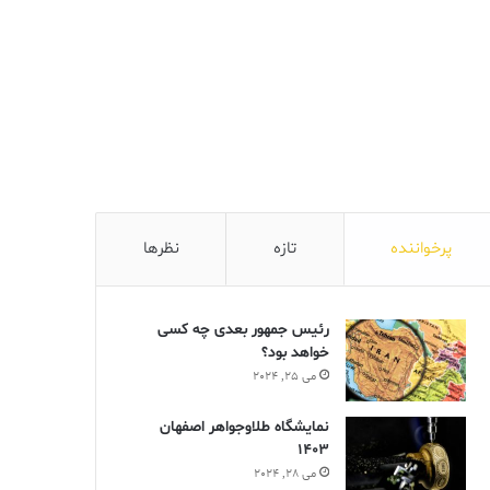
پرخواننده
تازه
نظرها
رئیس جمهور بعدی چه کسی
خواهد بود؟
می 25, 2024
نمایشگاه طلاوجواهر اصفهان
1403
می 28, 2024