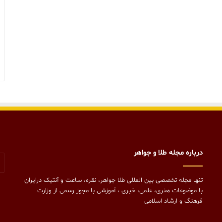
درباره مجله طلا و جواهر
تنها مجله تخصصی بین المللی طلا جواهر، نقره، ساعت و آنتیک درایران
با موضوعات هنری، علمی، خبری ، آموزشی با مجوز رسمی از وزارت
فرهنگ و ارشاد اسلامی