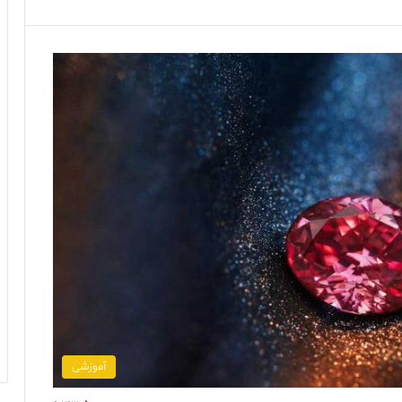
آموزشی