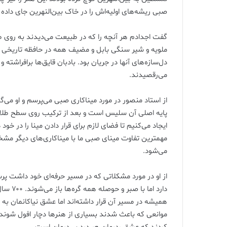
صبی ریشه‌های اولیه‌اش را در خاک بین‌النهرین جای داده 
گفت اجدادم هر آنچه را که در طبیعت می‌دیدند به روی طل
ملویه و شیر سنگی بابل و مضیف همه در حافظه تاریخی آ
دل‌سازه‌های آنها در جریان بود. بادبان قایق‌ها برافراشته 
می‌رقصیدند.
از استاد منصور در مورد میناکاری صبی می‌پرسم و او می‌گ
پایه اصلی آن سلیس است و بعد از ترکیب روی سطح طلا و ن
ایجاد می‌کنیم تا فضای لازم برای قرار دادن مینا را در خود
می‌شود.
از او در مورد مشکلاتی که در مسیر حرفه‌ای خود داشت پر
دارد ام
همیشه در مسیر آن قرار داشته‌اند اما عشق نیاکانمان به
موانعی که باعث شدند بسیاری از هنرها دچار افول شوند د