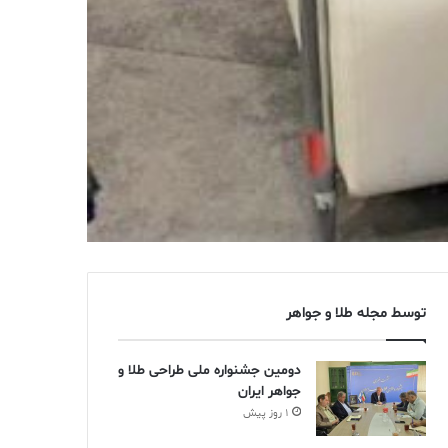
توسط مجله طلا و جواهر
دومین جشنواره ملی طراحی طلا و
جواهر ایران
1 روز پیش