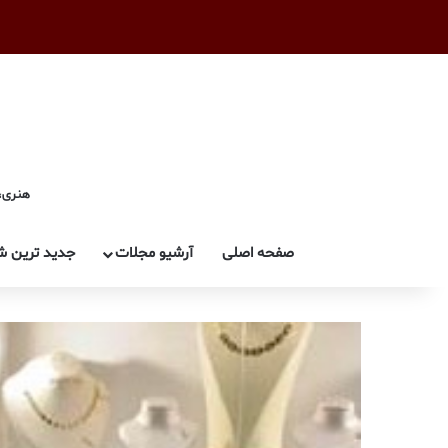
هنری، 
صفحه اصلی
آرشیو مجلات
جدید ترین ش