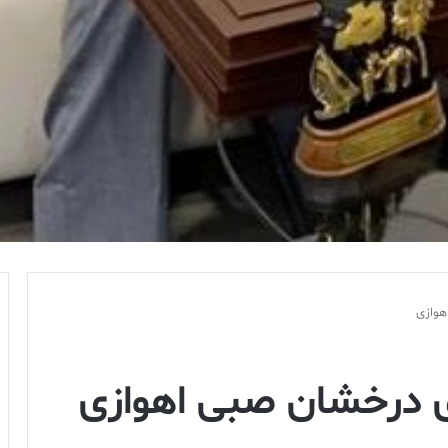
هوازی
ای درخشان صبی اهوازی