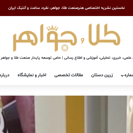
نخستین نشریه اختصاصی هنرصنعت طلا، جواهر، نقره، ساعت و آنتیک ایران
علمی، خبری، تحلیلی، آموزشی و اطلاع رسانی | حامی توسعه پایدار صنعت طلا و جواهر
ماره
زرین دستان
مقالات تخصصی
اخبار و نمایشگاه
درباره