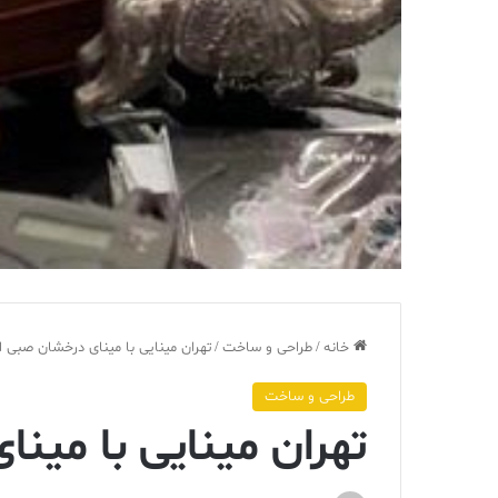
خانه
/
طراحی و ساخت
/
تهران مینایی با مینای درخشان صبی ا
طراحی و ساخت
تهران مینایی با مین