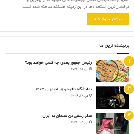
درخشان‌ترین استعدادها در این زمینه هستند ساخته شده است.
بیشتر بخوانید »
پربیننده ترین ها
رئیس جمهور بعدی چه کسی خواهد بود؟
می 25, 2024
نمایشگاه طلاوجواهر اصفهان 1403
می 28, 2024
سفر رسمی بن سلمان به ایران
می 25, 2024