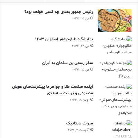
رئیس جمهور بعدی چه کسی خواهد بود؟
می 25, 2024
نمایشگاه طلاوجواهر اصفهان 1403
می 28, 2024
سفر رسمی بن سلمان به ایران
می 25, 2024
آینده صنعت طلا و جواهر با پیشرفت‌های هوش
مصنوعی و پرینت سه‌بعدی
ژوئن 18, 2024
ميراث تايتانيک
آگوست 7, 2021