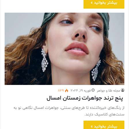
بیشتر بخوانید »
مجله طلا و جواهر
فوریه 19, 2024
829
پنج ترند جواهرات زمستان امسال
از رنگ‌های خیره‌کننده تا طرح‌های سنتی، جواهرات امسال نگاهی نو به
سنت‌های کلاسیک دارند.
بیشتر بخوانید »