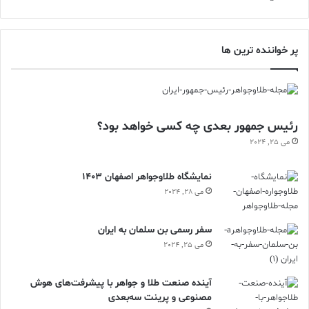
پر خواننده ترین ها
رئیس جمهور بعدی چه کسی خواهد بود؟
می 25, 2024
نمایشگاه طلاوجواهر اصفهان 1403
می 28, 2024
سفر رسمی بن سلمان به ایران
می 25, 2024
آینده صنعت طلا و جواهر با پیشرفت‌های هوش
مصنوعی و پرینت سه‌بعدی