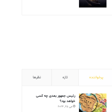
پرخواننده
تازه
نظرها
رئیس جمهور بعدی چه کسی
خواهد بود؟
می 25, 2024