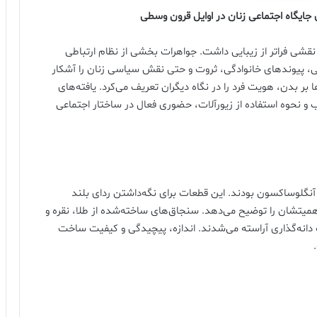
 جایگاه اجتماعی زنان در اوایل قرون وسطی
قشی فراتر از زیبایی داشت. جواهرات بخشی از نظام ارتباطی
، پیوندهای خانوادگی، ثروت و حتی نقش سیاسی زنان را آشکار
 بر بدن، هویت فرد را در نگاه دیگران تعریف می‌کرد. یافته‌های
 و نحوه استفاده از زیورآلات، حضوری فعال در ساختار اجتماعی
آنگلوساکسون بودند. این قطعات برای نگه‌داشتن ردای بلند
اهمیتشان را توضیح می‌دهد. سنجاق‌های ساخته‌شده از طلا، نقره و
 دانه‌گذاری آراسته می‌شدند. اندازه، پیچیدگی و کیفیت ساخت