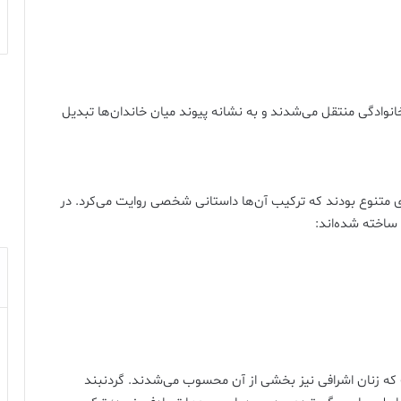
انوادگی منتقل می‌شدند و به نشانه پیوند میان خاندان‌ها تبدیل
ی متنوع بودند که ترکیب آن‌ها داستانی شخصی روایت می‌کرد. در
 ساخته شده‌اند:
که زنان اشرافی نیز بخشی از آن محسوب می‌شدند. گردنبند