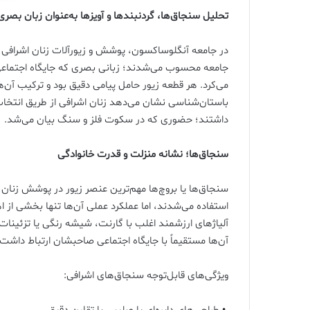
تحلیل سنجاق‌ها، گردنبندها و آویزها به‌عنوان زبان بصری
در جامعه آنگلوساکسون، پوشش و زیورآلات زنان اشرافی ن
جامعه محسوب می‌شدند؛ زبانی بصری که جایگاه اجتماعی
می‌کرد. هر قطعه زیور حامل پیامی دقیق بود و ترکیب آن‌ها
باستان‌شناسی نشان می‌دهد زنان اشرافی از طریق انتخاب
داشتند؛ حضوری که در سکوت فلز و سنگ بیان می‌شد.
سنجاق‌ها؛ نشانه منزلت و قدرت خانوادگی
سنجاق‌ها یا بروچ‌ها مهم‌ترین عنصر زیور در پوشش زنان 
استفاده می‌شدند، اما عملکرد عملی آن‌ها تنها بخشی از 
آلیاژهای ارزشمند اغلب با گارنت، شیشه رنگی یا تزئینات
آن‌ها مستقیماً با جایگاه اجتماعی صاحبشان ارتباط داشت.
ویژگی‌های قابل‌توجه سنجاق‌های اشرافی: