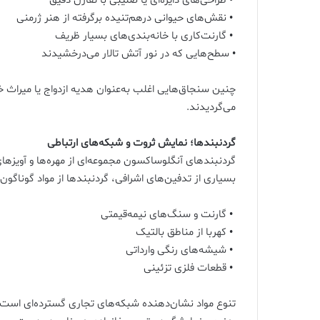
• طراحی‌های دایره‌ای یا صلیبی با تقارن دقیق
• نقش‌های حیوانی درهم‌تنیده برگرفته از هنر ژرمنی
• گارنت‌کاری با خانه‌بندی‌های بسیار ظریف
• سطح‌هایی که در نور آتش تالار می‌درخشیدند
چنین سنجاق‌هایی اغلب به‌عنوان هدیه ازدواج یا میراث خ
می‌گردیدند.
گردنبندها؛ نمایش ثروت و شبکه‌های ارتباطی
گردنبندهای آنگلوساکسون مجموعه‌ای از مهره‌ها و آویزها
بسیاری از تدفین‌های اشرافی، گردنبندها از مواد گوناگون
• گارنت و سنگ‌های نیمه‌قیمتی
• کهربا از مناطق بالتیک
• شیشه‌های رنگی وارداتی
• قطعات فلزی تزئینی
تنوع مواد نشان‌دهنده شبکه‌های تجاری گسترده‌ای است 