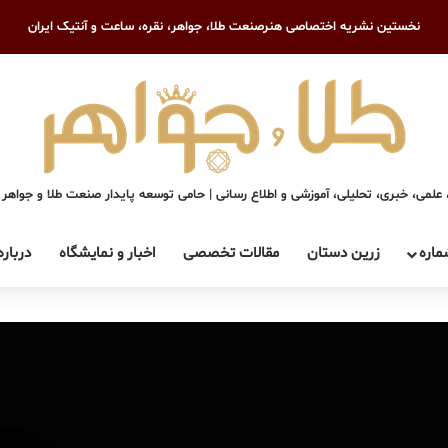
نخستین نشریه اختصاصی هنرصنعت طلا، جواهر، نقره، ساعت و آنتیک ایران
علمی، خبری، تحلیلی، آموزشی و اطلاع رسانی | حامی توسعه پایدار صنعت طلا و جواهر
ماره
زرین دستان
مقالات تخصصی
اخبار و نمایشگاه
درباره