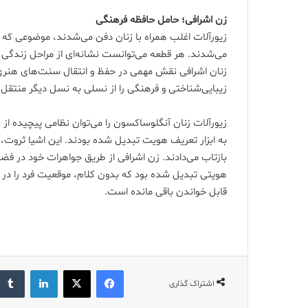
زن اشرافی؛ حامل حافظه فرهنگی
زیورآلات اغلب همراه با زنان دفن می‌شدند، موضوعی ک
می‌شدند. هر قطعه می‌توانست نشانه‌ای از مراحل زندگی با
زنان اشرافی نقش مهمی در حفظ و انتقال سنت‌های هنری دا
زیبایی‌شناختی و فرهنگی را از نسلی به نسل دیگر منتقل م
زیورآلات زنان آنگلوساکسون را می‌توان نظامی پیچیده از 
به ابزار تعریف هویت تبدیل شده بودند. این اشیا ثروت، پ
بازتاب می‌دادند. زن اشرافی از طریق جواهرات خود در فض
هویتی تبدیل شده بود که بدون کلام، موقعیت فرد را در س
قابل خواندن باقی مانده است.
فیس بوک
X
لینکدین
اشتراک گذاری