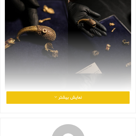
نمایش بیشتر