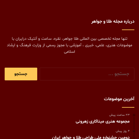
درباره مجله طلا و جواهر
تنها مجله تخصصی بین المللی طلا جواهر، نقره، ساعت و آنتیک درایران با
موضوعات هنری، علمی، خبری ، آموزشی با مجوز رسمی از وزارت فرهنگ و ارشاد
اسلامی
جستجو
برای:
آخرین موضوعات
23 ساعت پیش
مجموعه هنری میناکاری زهرونی
4 روز پیش
دومین جشنواره ملی طراحی طلا و جواهر ایران