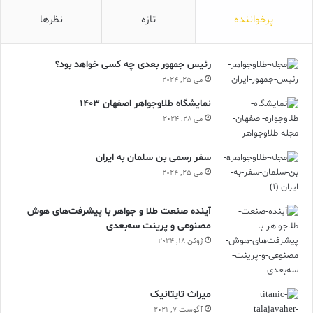
پرخواننده
تازه
نظرها
رئیس جمهور بعدی چه کسی خواهد بود؟
می 25, 2024
نمایشگاه طلاوجواهر اصفهان 1403
می 28, 2024
سفر رسمی بن سلمان به ایران
می 25, 2024
آینده صنعت طلا و جواهر با پیشرفت‌های هوش
مصنوعی و پرینت سه‌بعدی
ژوئن 18, 2024
ميراث تايتانيک
آگوست 7, 2021