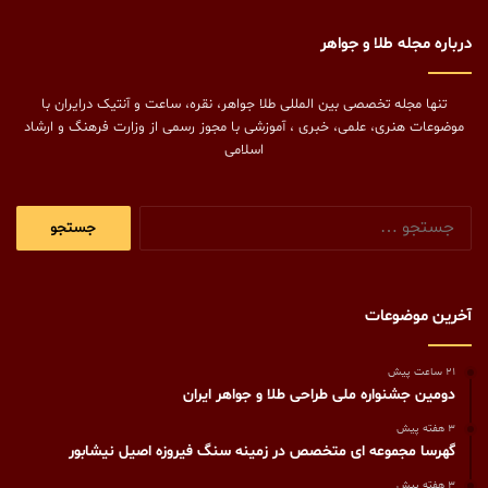
درباره مجله طلا و جواهر
تنها مجله تخصصی بین المللی طلا جواهر، نقره، ساعت و آنتیک درایران با
موضوعات هنری، علمی، خبری ، آموزشی با مجوز رسمی از وزارت فرهنگ و ارشاد
اسلامی
جستجو
برای:
آخرین موضوعات
21 ساعت پیش
دومین جشنواره ملی طراحی طلا و جواهر ایران
3 هفته پیش
گهرسا مجموعه ای متخصص در زمینه سنگ فیروزه اصیل نیشابور
3 هفته پیش