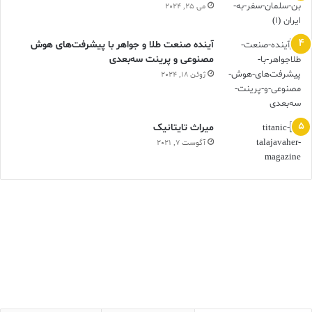
می 25, 2024
آینده صنعت طلا و جواهر با پیشرفت‌های هوش
مصنوعی و پرینت سه‌بعدی
ژوئن 18, 2024
ميراث تايتانيک
آگوست 7, 2021