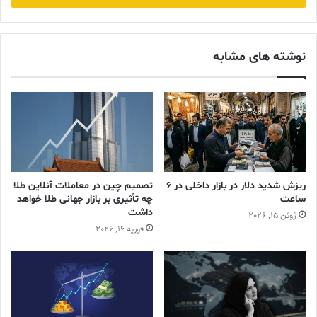
وارد
کنید
نوشته های مشابه
ریزش شدید دلار در بازار داخلی در 6
تصمیم چین در معاملات آنلاین طلا
ساعت
چه تأثیری بر بازار جهانی طلا خواهد
داشت
ژوئن 15, 2026
فوریه 16, 2026