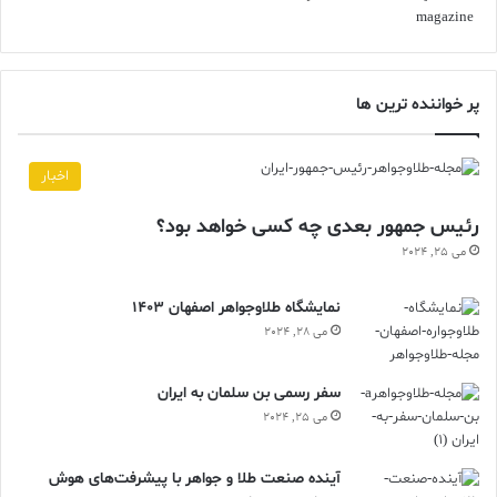
پر خواننده ترین ها
اخبار
رئیس جمهور بعدی چه کسی خواهد بود؟
می 25, 2024
نمایشگاه طلاوجواهر اصفهان 1403
می 28, 2024
سفر رسمی بن سلمان به ایران
می 25, 2024
آینده صنعت طلا و جواهر با پیشرفت‌های هوش