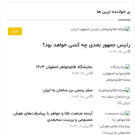
پر خواننده ترین ها
اخبار
رئیس جمهور بعدی چه کسی خواهد بود؟
می 25, 2024
نمایشگاه طلاوجواهر اصفهان 1403
می 28, 2024
سفر رسمی بن سلمان به ایران
می 25, 2024
آینده صنعت طلا و جواهر با پیشرفت‌های هوش
مصنوعی و پرینت سه‌بعدی
ژوئن 18, 2024