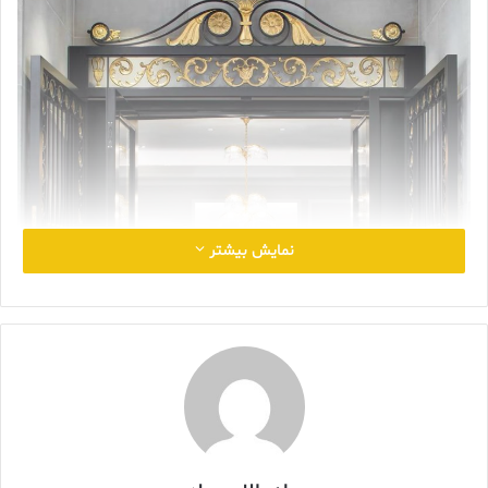
نمایش بیشتر
نیویورک