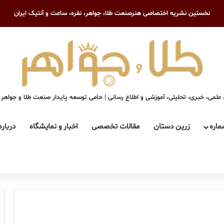
نخستین نشریه اختصاصی هنرصنعت طلا، جواهر، نقره، ساعت و آنتیک ایران
علمی، خبری، تحلیلی، آموزشی و اطلاع رسانی | حامی توسعه پایدار صنعت طلا و جواهر
ماره
زرین دستان
مقالات تخصصی
اخبار و نمایشگاه
درباره