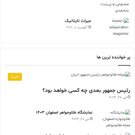
ميراث تايتانيک
آگوست 7, 2021
پر خواننده ترین ها
اخبار
رئیس جمهور بعدی چه کسی خواهد بود؟
می 25, 2024
نمایشگاه طلاوجواهر اصفهان 1403
می 28, 2024