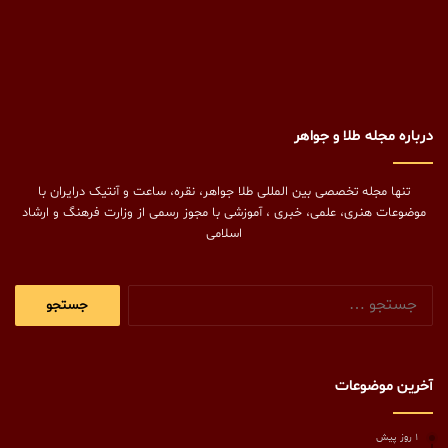
درباره مجله طلا و جواهر
تنها مجله تخصصی بین المللی طلا جواهر، نقره، ساعت و آنتیک درایران با
موضوعات هنری، علمی، خبری ، آموزشی با مجوز رسمی از وزارت فرهنگ و ارشاد
اسلامی
جستجو
برای:
آخرین موضوعات
1 روز پیش