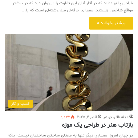
طراحی پا نهاده‌اند که در آثار آنان این تفاوت را می‌توان دید که در بیشتر
مواقع شاخص هستند. معماری حرفه‌ای میان‌رشته‌ای است که با…
بیشتر بخوانید »
کسب و کار
مجله طلا و جواهر
اکتبر 4, 2025
2,236
بازتاب هنر در طراحی یک موزه
در جهان امروز، معماری دیگر تنها به معنای ساختن ساختمان نیست؛ بلکه