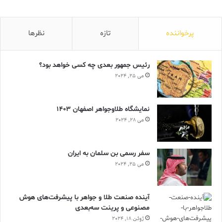
پرخواننده
تازه
نظرها
رئیس جمهور بعدی چه کسی خواهد بود؟
می 25, 2024
نمایشگاه طلاوجواهر اصفهان 1403
می 28, 2024
سفر رسمی بن سلمان به ایران
می 25, 2024
آینده صنعت طلا و جواهر با پیشرفت‌های هوش
مصنوعی و پرینت سه‌بعدی
ژوئن 18, 2024