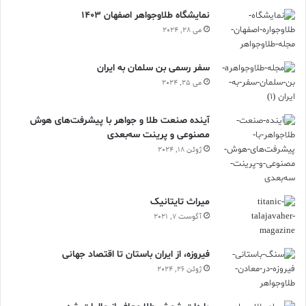
نمایشگاه طلاوجواهر اصفهان 1403
می 28, 2024
سفر رسمی بن سلمان به ایران
می 25, 2024
آینده صنعت طلا و جواهر با پیشرفت‌های هوش
مصنوعی و پرینت سه‌بعدی
ژوئن 18, 2024
ميراث تايتانيک
آگوست 7, 2021
فیروزه، از ایران باستان تا اقتصاد جهانی
ژوئن 26, 2024