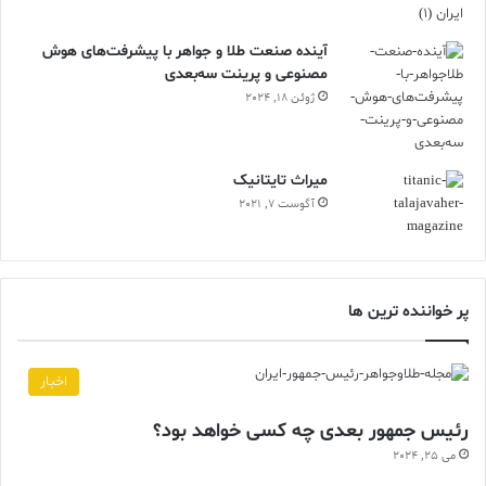
آینده صنعت طلا و جواهر با پیشرفت‌های هوش
مصنوعی و پرینت سه‌بعدی
ژوئن 18, 2024
ميراث تايتانيک
آگوست 7, 2021
پر خواننده ترین ها
اخبار
رئیس جمهور بعدی چه کسی خواهد بود؟
می 25, 2024