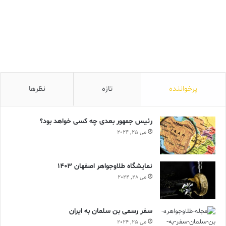
پرخواننده
تازه
نظرها
رئیس جمهور بعدی چه کسی خواهد بود؟
می 25, 2024
نمایشگاه طلاوجواهر اصفهان 1403
می 28, 2024
سفر رسمی بن سلمان به ایران
می 25, 2024