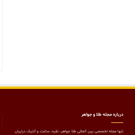
درباره مجله طلا و جواهر
تنها مجله تخصصی بین المللی طلا جواهر، نقره، ساعت و آنتیک درایران