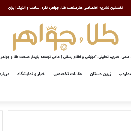
نخستین نشریه اختصاصی هنرصنعت طلا، جواهر، نقره، ساعت و آنتیک ایران
علمی، خبری، تحلیلی، آموزشی و اطلاع رسانی | حامی توسعه پایدار صنعت طلا و جواهر
ماره
زرین دستان
مقالات تخصصی
اخبار و نمایشگاه
درباره