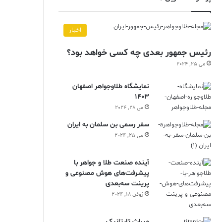
اخبار
رئیس جمهور بعدی چه کسی خواهد بود؟
می 25, 2024
نمایشگاه طلاوجواهر اصفهان
1403
می 28, 2024
سفر رسمی بن سلمان به ایران
می 25, 2024
آینده صنعت طلا و جواهر با
پیشرفت‌های هوش مصنوعی و
پرینت سه‌بعدی
ژوئن 18, 2024
ميراث تايتانيک