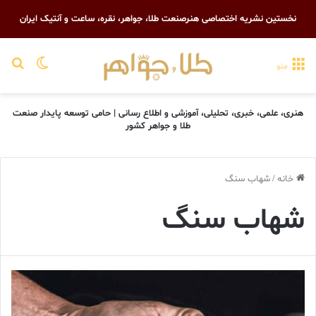
نخستین نشریه اختصاصی هنرصنعت طلا، جواهر، نقره، ساعت و آنتیک ایران
تغییر پو
جست
منو
هنری، علمی، خبری، تحلیلی، آموزشی و اطلاع رسانی | حامی توسعه پایدار صنعت
طلا و جواهر کشور
خانه
/
شهاب سنگ
شهاب سنگ