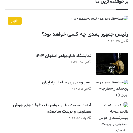
پر خواننده ترین ها
اخبار
رئیس جمهور بعدی چه کسی خواهد بود؟
می 25, 2024
نمایشگاه طلاوجواهر اصفهان 1403
می 28, 2024
سفر رسمی بن سلمان به ایران
می 25, 2024
آینده صنعت طلا و جواهر با پیشرفت‌های هوش
مصنوعی و پرینت سه‌بعدی
ژوئن 18, 2024