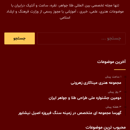
تنها مجله تخصصی بین المللی طلا جواهر، نقره، ساعت و آنتیک درایران با
موضوعات هنری، علمی، خبری ، آموزشی با مجوز رسمی از وزارت فرهنگ و ارشاد
اسلامی
جستجو
برای:
آخرین موضوعات
1 ساعت پیش
مجموعه هنری میناکاری زهرونی
3 روز پیش
دومین جشنواره ملی طراحی طلا و جواهر ایران
3 هفته پیش
گهرسا مجموعه ای متخصص در زمینه سنگ فیروزه اصیل نیشابور
محبوب ترین موضوعات