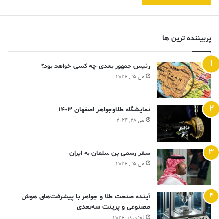
پربیننده ترین ها
رئیس جمهور بعدی چه کسی خواهد بود؟
می 25, 2024
نمایشگاه طلاوجواهر اصفهان 1403
می 28, 2024
سفر رسمی بن سلمان به ایران
می 25, 2024
آینده صنعت طلا و جواهر با پیشرفت‌های هوش
مصنوعی و پرینت سه‌بعدی
ژوئن 18, 2024