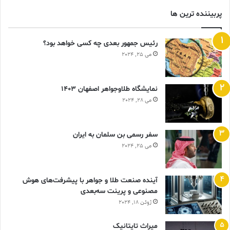
پربیننده ترین ها
رئیس جمهور بعدی چه کسی خواهد بود؟
می 25, 2024
نمایشگاه طلاوجواهر اصفهان 1403
می 28, 2024
سفر رسمی بن سلمان به ایران
می 25, 2024
آینده صنعت طلا و جواهر با پیشرفت‌های هوش
مصنوعی و پرینت سه‌بعدی
ژوئن 18, 2024
ميراث تايتانيک