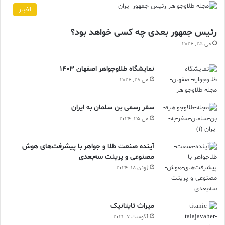
اخبار
رئیس جمهور بعدی چه کسی خواهد بود؟
می 25, 2024
نمایشگاه طلاوجواهر اصفهان 1403
می 28, 2024
سفر رسمی بن سلمان به ایران
می 25, 2024
آینده صنعت طلا و جواهر با پیشرفت‌های هوش
مصنوعی و پرینت سه‌بعدی
ژوئن 18, 2024
ميراث تايتانيک
آگوست 7, 2021