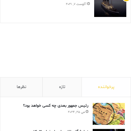
آگوست 7, 2021
پرخواننده
تازه
نظرها
رئیس جمهور بعدی چه کسی خواهد بود؟
می 25, 2024