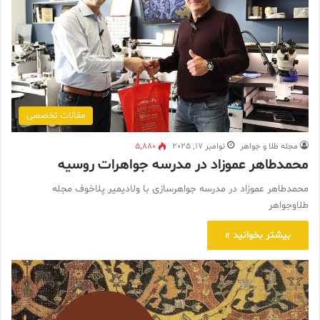
مقالات تخصصی
مجله طلا و جواهر
نوامبر 17, 2025
5,880
محمدطاهر عموزاد در مدرسه جواهرات روسیه
محمدطاهر عموزاد در مدرسه جواهرسازی با ولادیمیر پلاخوف مجله
طلاوجواهر
بیشتر بخوانید »