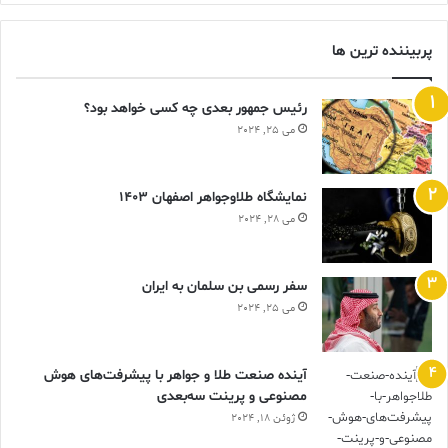
پربیننده ترین ها
رئیس جمهور بعدی چه کسی خواهد بود؟
می 25, 2024
نمایشگاه طلاوجواهر اصفهان 1403
می 28, 2024
سفر رسمی بن سلمان به ایران
می 25, 2024
آینده صنعت طلا و جواهر با پیشرفت‌های هوش
مصنوعی و پرینت سه‌بعدی
ژوئن 18, 2024