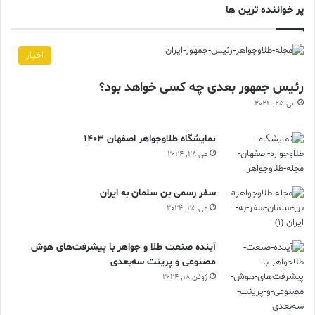
پر خواننده ترین ها
اخبار
رئیس جمهور بعدی چه کسی خواهد بود؟
می 25, 2024
نمایشگاه طلاوجواهر اصفهان 1403
می 28, 2024
سفر رسمی بن سلمان به ایران
می 25, 2024
آینده صنعت طلا و جواهر با پیشرفت‌های هوش
مصنوعی و پرینت سه‌بعدی
ژوئن 18, 2024