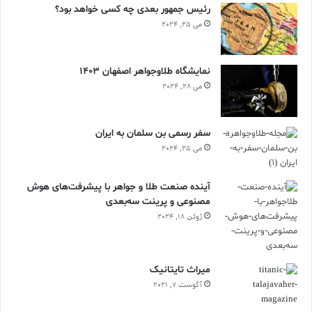
رئیس جمهور بعدی چه کسی خواهد بود؟
می 25, 2024
نمایشگاه طلاوجواهر اصفهان 1403
می 28, 2024
سفر رسمی بن سلمان به ایران
می 25, 2024
آینده صنعت طلا و جواهر با پیشرفت‌های هوش
مصنوعی و پرینت سه‌بعدی
ژوئن 18, 2024
ميراث تايتانيک
آگوست 7, 2021