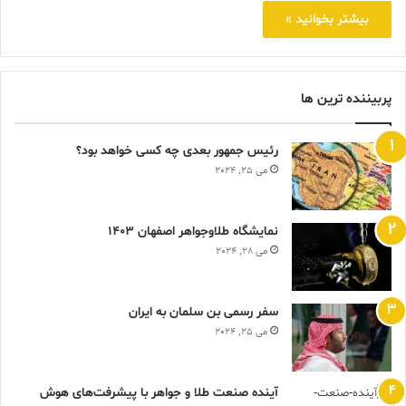
بیشتر بخوانید »
پربیننده ترین ها
رئیس جمهور بعدی چه کسی خواهد بود؟
می 25, 2024
نمایشگاه طلاوجواهر اصفهان 1403
می 28, 2024
سفر رسمی بن سلمان به ایران
می 25, 2024
آینده صنعت طلا و جواهر با پیشرفت‌های هوش