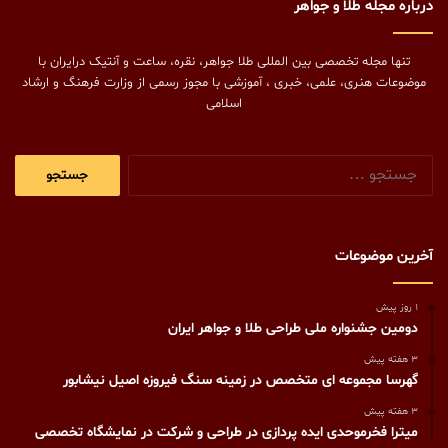
درباره مجله طلا و جواهر
تنها مجله تخصصی بین المللی طلا جواهر، نقره، ساعت و آنتیک درایران با
موضوعات هنری، علمی، خبری ، آموزشی با مجوز رسمی از وزارت فرهنگ و ارشاد
اسلامی
جستجو
برای:
آخرین موضوعات
1 روز پیش
دومین جشنواره ملی طراحی طلا و جواهر ایران
3 هفته پیش
گهرسا مجموعه ای متخصص در زمینه سنگ فیروزه اصیل نیشابور
3 هفته پیش
میترا فخرموحدی ایده پردازی در طراحی و شرکت در نمایشگاه تخصصی