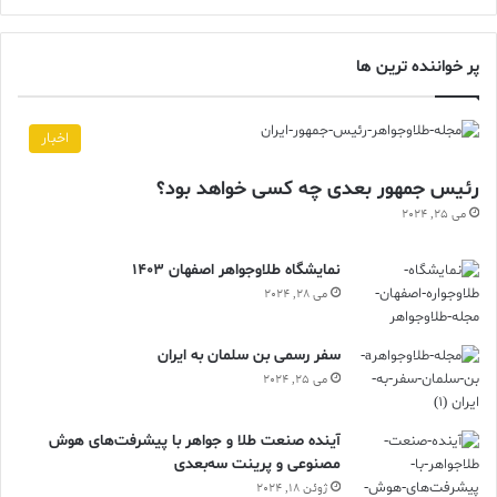
پر خواننده ترین ها
اخبار
رئیس جمهور بعدی چه کسی خواهد بود؟
می 25, 2024
نمایشگاه طلاوجواهر اصفهان 1403
می 28, 2024
سفر رسمی بن سلمان به ایران
می 25, 2024
آینده صنعت طلا و جواهر با پیشرفت‌های هوش
مصنوعی و پرینت سه‌بعدی
ژوئن 18, 2024