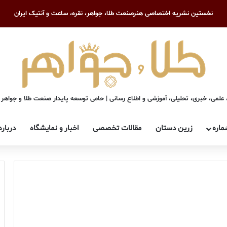
نخستین نشریه اختصاصی هنرصنعت طلا، جواهر، نقره، ساعت و آنتیک ایران
علمی، خبری، تحلیلی، آموزشی و اطلاع رسانی | حامی توسعه پایدار صنعت طلا و جواهر
ماره
زرین دستان
مقالات تخصصی
اخبار و نمایشگاه
درباره