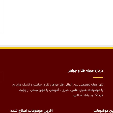
درباره مجله طلا و جواهر
تنها مجله تخصصی بین المللی طلا جواهر، نقره، ساعت و آنتیک درایران
با موضوعات هنری، علمی، خبری ، آموزشی با مجوز رسمی از وزارت
فرهنگ و ارشاد اسلامی
ین موضوعات
آخرین موضوعات اصلاح شده