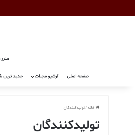
هنری، 
صفحه اصلی
آرشیو مجلات
جدید ترین ش
خانه
/
تولیدکنندگان
تولیدکنندگان