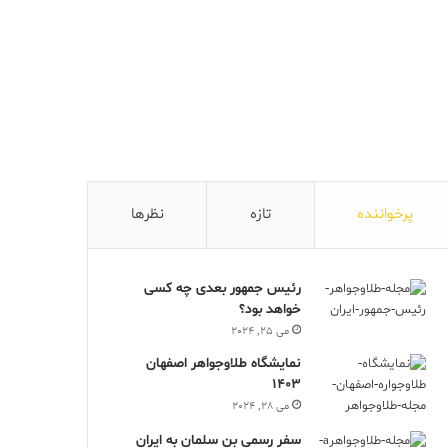
پرخواننده
تازه
نظرها
رئیس جمهور بعدی چه کسی
خواهد بود؟
می 25, 2024
نمایشگاه طلاوجواهر اصفهان
1403
می 28, 2024
سفر رسمی بن سلمان به ایران