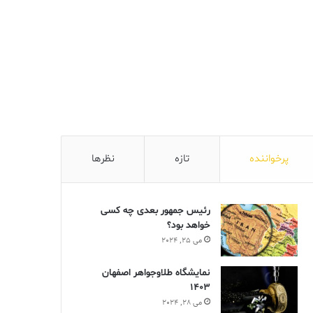
پرخواننده
تازه
نظرها
رئیس جمهور بعدی چه کسی
خواهد بود؟
می 25, 2024
نمایشگاه طلاوجواهر اصفهان
1403
می 28, 2024