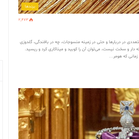
برندها
2,473
عددی در دربارها و حتی در زمینه منسوجات، چه در بافندگی، گلدوزی
 دار و سخت نیست، می‌توان آن را کوبید و میناکاری کرد و ریسید.
 زمانی که هومر…