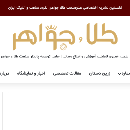
نخستین نشریه اختصاصی هنرصنعت طلا، جواهر، نقره، ساعت و آنتیک ایران
علمی، خبری، تحلیلی، آموزشی و اطلاع رسانی | حامی توسعه پایدار صنعت طلا و جواهر
ماره
زرین دستان
مقالات تخصصی
اخبار و نمایشگاه
درباره