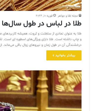
مجله طلا و جواهر
فوریه 10, 2024
طلا در لباس در طول سال‌ها
طلا به عنوان نمادی از سلطنت و ثروت، همیشه کاربردهای مت
و چاپ داشته است. طلا دارای ویژگی‌های اسطوره ای است. لکه
درخشندگی آن در طول زمان و نیروهای زوال باقی می‌ماند. از
بیشتر بخوانید »