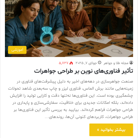
آموزشی
مجله طلا و جواهر
جولای 7, 2025
5,727
تأثیر فناوری‌های نوین بر طراحی جواهرات
صنعت جواهرسازی در دهه‌های اخیر به دلیل پیشرفت‌های فناوری در
زمینه‌هایی مانند برش الماس، فناوری لیزر و چاپ سه‌بعدی شاهد تحولات
چشمگیری بوده است. این فناوری‌ها نه‌تنها دقت و کارایی تولید را افزایش
داده‌اند، بلکه امکانات جدیدی برای خلاقیت، سفارشی‌سازی و پایداری در
طراحی جواهرات فراهم کرده‌اند. بیایید به بررسی تأثیر این فناوری‌ها بر
طراحی جواهرات، کاربردهای کنونی آن‌ها، روندهای…
بیشتر بخوانید »