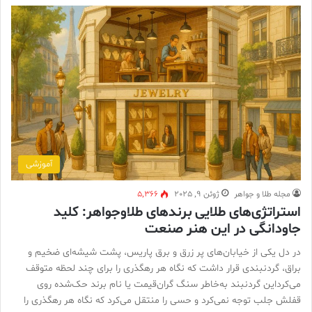
آموزشی
مجله طلا و جواهر
ژوئن 9, 2025
5,366
استراتژی‌های طلایی برندهای طلاوجواهر: کلید
جاودانگی در این هنر صنعت
در دل یکی از خیابان‌های پر زرق و برق پاریس، پشت شیشه‌ای ضخیم و
براق، گردنبندی قرار داشت که نگاه هر رهگذری را برای چند لحظه متوقف
می‌کرداین گردنبند به‌خاطر سنگ گران‌قیمت یا نام برند حک‌شده روی
قفلش جلب توجه نمی‌کرد و حسی را منتقل می‌کرد که نگاه هر رهگذری را