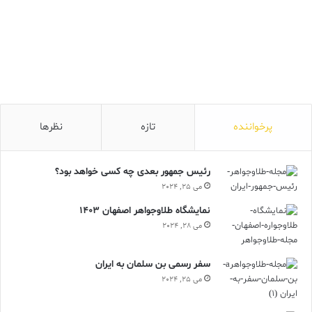
پرخواننده
تازه
نظرها
رئیس جمهور بعدی چه کسی خواهد بود؟
می 25, 2024
نمایشگاه طلاوجواهر اصفهان 1403
می 28, 2024
سفر رسمی بن سلمان به ایران
می 25, 2024