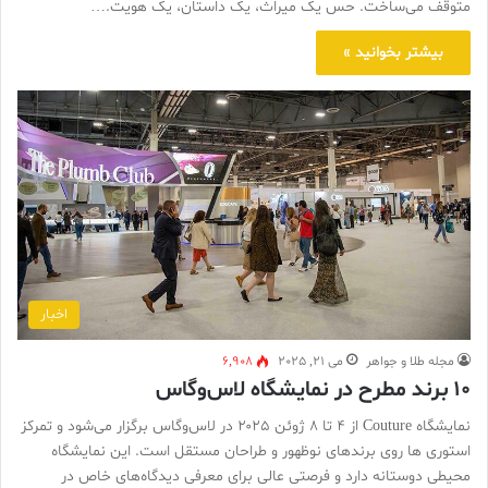
متوقف می‌ساخت. حس یک میراث، یک داستان، یک هویت.…
بیشتر بخوانید »
اخبار
مجله طلا و جواهر
می 21, 2025
6,908
10 برند مطرح در نمایشگاه لاس‌وگاس
نمایشگاه Couture از ۴ تا ۸ ژوئن ۲۰۲۵ در لاس‌وگاس برگزار می‌شود و تمرکز
استوری ها روی برندهای نوظهور و طراحان مستقل است. این نمایشگاه
محیطی دوستانه دارد و فرصتی عالی برای معرفی دیدگاه‌های خاص در