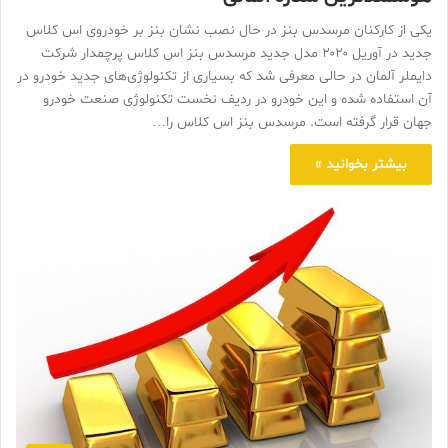
یکی از کارکنان مرسدس بنز در حال نصب نشان بنز بر خودروی اس کلاس
جدید در آوریل ۲۰۲۰ مدل جدید مرسدس بنز اس کلاس پرچمدار شرکت
دایملر آلمان در حالی معرفی شد که بسیاری از تکنولوژی‌های جدید خودرو در
آن استفاده شده و این خودرو در ردیف نخست تکنولوژی صنعت خودرو
جهان قرار گرفته است. مرسدس بنز اس کلاس را…
بیشتر بخوانید »