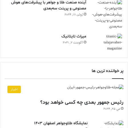
آینده صنعت طلا و جواهر با پیشرفت‌های هوش
مصنوعی و پرینت سه‌بعدی
ژوئن 18, 2024
ميراث تايتانيک
آگوست 7, 2021
پر خواننده ترین ها
اخبار
رئیس جمهور بعدی چه کسی خواهد بود؟
می 25, 2024
نمایشگاه طلاوجواهر اصفهان 1403