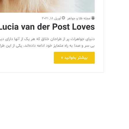
مجله طلا و جواهر
آوریل 18, 2021
Lucia van der Post Loves
دنیای جواهرات پر از طراحان خلاق که هر یک از آنها دارای دی
بی سر و صدا به راه متمایز خود ادامه داده‌اند، یکی از این
بیشتر بخوانید »