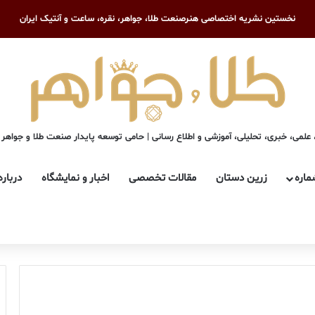
نخستین نشریه اختصاصی هنرصنعت طلا، جواهر، نقره، ساعت و آنتیک ایران
علمی، خبری، تحلیلی، آموزشی و اطلاع رسانی | حامی توسعه پایدار صنعت طلا و جواهر
ماره
زرین دستان
مقالات تخصصی
اخبار و نمایشگاه
درباره