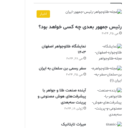
اخبار
رئیس جمهور بعدی چه کسی خواهد بود؟
می 25, 2024
نمایشگاه طلاوجواهر اصفهان
1403
می 28, 2024
سفر رسمی بن سلمان به ایران
می 25, 2024
آینده صنعت طلا و جواهر با
پیشرفت‌های هوش مصنوعی و
پرینت سه‌بعدی
ژوئن 18, 2024
ميراث تايتانيک