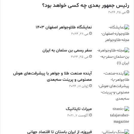
رئیس جمهور بعدی چه کسی خواهد بود؟
می 25, 2024
نمایشگاه طلاوجواهر اصفهان 1403
می 28, 2024
سفر رسمی بن سلمان به ایران
می 25, 2024
آینده صنعت طلا و جواهر با پیشرفت‌های هوش
مصنوعی و پرینت سه‌بعدی
ژوئن 18, 2024
ميراث تايتانيک
آگوست 7, 2021
فیروزه، از ایران باستان تا اقتصاد جهانی