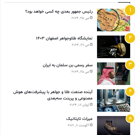
رئیس جمهور بعدی چه کسی خواهد بود؟
می 25, 2024
نمایشگاه طلاوجواهر اصفهان 1403
می 28, 2024
سفر رسمی بن سلمان به ایران
می 25, 2024
آینده صنعت طلا و جواهر با پیشرفت‌های هوش
مصنوعی و پرینت سه‌بعدی
ژوئن 18, 2024
ميراث تايتانيک
آگوست 7, 2021