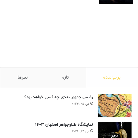
پرخواننده
تازه
نظرها
رئیس جمهور بعدی چه کسی خواهد بود؟
می 25, 2024
نمایشگاه طلاوجواهر اصفهان 1403
می 28, 2024