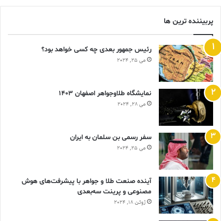
پربیننده ترین ها
رئیس جمهور بعدی چه کسی خواهد بود؟
می 25, 2024
نمایشگاه طلاوجواهر اصفهان 1403
می 28, 2024
سفر رسمی بن سلمان به ایران
می 25, 2024
آینده صنعت طلا و جواهر با پیشرفت‌های هوش
مصنوعی و پرینت سه‌بعدی
ژوئن 18, 2024