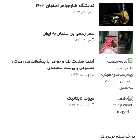
نمایشگاه طلاوجواهر اصفهان 1403
می 28, 2024
سفر رسمی بن سلمان به ایران
می 25, 2024
آینده صنعت طلا و جواهر با پیشرفت‌های هوش
مصنوعی و پرینت سه‌بعدی
ژوئن 18, 2024
ميراث تايتانيک
آگوست 7, 2021
پر خواننده ترین ها