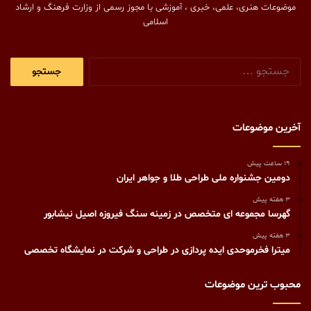
موضوعات هنری، علمی، خبری ، آموزشی با مجوز رسمی از وزارت فرهنگ و ارشاد
اسلامی
جستجو
برای:
آخرین موضوعات
19 ساعت پیش
دومین جشنواره ملی طراحی طلا و جواهر ایران
3 هفته پیش
گهرسا مجموعه ای متخصص در زمینه سنگ فیروزه اصیل نیشابور
3 هفته پیش
میترا فخرموحدی ایده پردازی در طراحی و شرکت در نمایشگاه تخصصی
محبوب ترین موضوعات