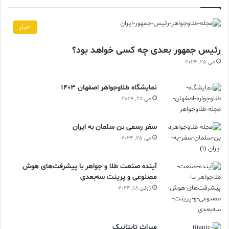
اخبار
رئیس جمهور بعدی چه کسی خواهد بود؟
می 25, 2024
نمایشگاه طلاوجواهر اصفهان 1403
می 28, 2024
سفر رسمی بن سلمان به ایران
می 25, 2024
آینده صنعت طلا و جواهر با پیشرفت‌های هوش
مصنوعی و پرینت سه‌بعدی
ژوئن 18, 2024
ميراث تايتانيک