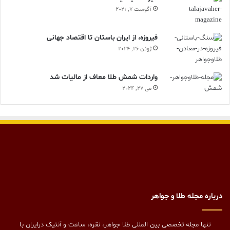
آگوست 7, 2021
فیروزه، از ایران باستان تا اقتصاد جهانی
ژوئن 26, 2024
واردات شمش طلا معاف از مالیات شد
می 27, 2024
درباره مجله طلا و جواهر
تنها مجله تخصصی بین المللی طلا جواهر، نقره، ساعت و آنتیک درایران با