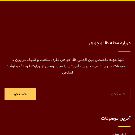
درباره مجله طلا و جواهر
تنها مجله تخصصی بین المللی طلا جواهر، نقره، ساعت و آنتیک درایران با
موضوعات هنری، علمی، خبری ، آموزشی با مجوز رسمی از وزارت فرهنگ و ارشاد
اسلامی
جستجو
برای:
آخرین موضوعات
1 روز پیش