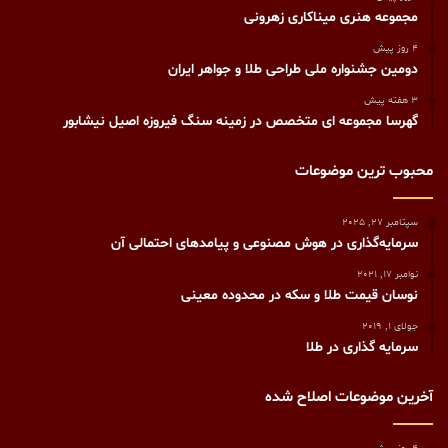
مجموعه هنری میناکاری زهرونی
4 روز پیش
دومین جشنواره ملی طراحی طلا و جواهر ایران
3 هفته پیش
گهرسا مجموعه ای متخصص در زمینه سنگ فیروزه اصیل نیشابور
محبوب ترین موضوعات
سپتامبر 27, 2025
سرمایه‌گذاری در هوش مصنوعی و پیامدهای احتمالی آن
نوامبر 17, 2021
نوسان قیمت طلا و سکه در محدوده معینی
جولای 1, 2019
سرمایه گذاری در طلا
آخرین موضوعات اصلاح شده