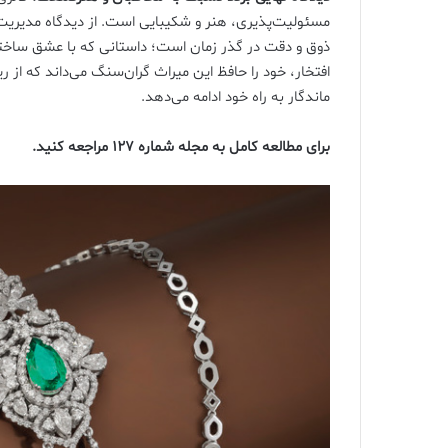
مسئولیت‌پذیری، هنر و شکیبایی است. از دیدگاه مدیریت ای
ذوق و دقت در گذر زمان است؛ داستانی که با عشق ساخته م
افتخار، خود را حافظ این میراث گران‌سنگ می‌داند که از ر
ماندگار به راه خود ادامه می‌دهد.
برای مطالعه کامل به مجله شماره ۱۲۷ مراجعه کنید.