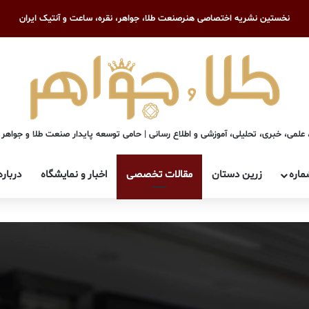
نخستین نشریه اختصاصی هنرصنعت طلا، جواهر، نقره، ساعت و آنتیک ایران
علمی، خبری، تحلیلی، آموزشی و اطلاع رسانی | حامی توسعه پایدار صنعت طلا و جواهر
ماره
زرین دستان
مقالات تخصصی
اخبار و نمایشگاه
درباره