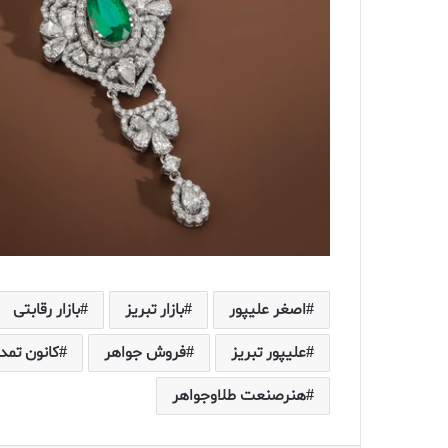
اصغر علیپور
بازار تبریز
بازار رقابتی
علیپور تبریز
فروش جواهر
کانون تمد
هنرصنعت طلاوجواهر