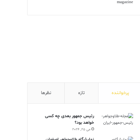
پرخواننده
تازه
نظرها
رئیس جمهور بعدی چه کسی
خواهد بود؟
می 25, 2024
نمایشگاه طلاوجواهر اصفهان