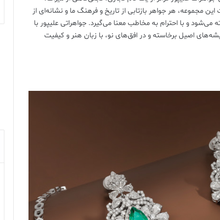
ن مجموعه، هر جواهر بازتابی از تاریخ و فرهنگ ما و نشانه‌ای از
ی‌شود و با احترام به مخاطب معنا می‌گیرد. جواهراتی علیپور با
یشه‌های اصیل برخاسته و در افق‌های نو، با زبان هنر و کیفیت