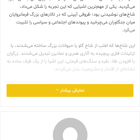
می‌گردید. یکی از مهم‌ترین اشیایی که این تجربه را شکل می‌داد،
شاخ‌های نوشیدنی بود؛ ظروفی آیینی که در تالارهای بزرگ فرمانروایان
میان جنگاوران می‌چرخید و پیوندهای اجتماعی و سیاسی را تثبیت
می‌کرد.
این شاخ‌ها که اغلب از شاخ گاو یا حیوانات بزرگ ساخته می‌شدند، با
تزئینات فلزی پیچیده به آثاری هنری و نمادین تبدیل می‌شدند. زرگران
با افزودن طلا، نقره و سنگ‌های قیمتی، این اشیا را از یک ظرف ساده به
نشانه‌ای از اقتدار و مشروعیت بدل می‌کردند.
نمایش بیشتر