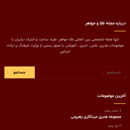
درباره مجله طلا و جواهر
تنها مجله تخصصی بین المللی طلا جواهر، نقره، ساعت و آنتیک درایران با
موضوعات هنری، علمی، خبری ، آموزشی با مجوز رسمی از وزارت فرهنگ و ارشاد
اسلامی
جستجو
برای:
آخرین موضوعات
6 ساعت پیش
مجموعه هنری میناکاری زهرونی
3 روز پیش