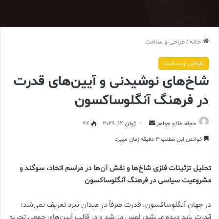
خانه
/
طراحی و ساخت
طراحی و ساخت
شاخ‌های نوشیدنی و آیین‌های قدرت
در فرهنگ آنگلوساکسون
ارسال
مجله طلا و جواهر
ژوئن 14, 2026
94
ایمیل
خواندن این مطلب 3 دقیقه زمان میبرد
تحلیل تزئینات فلزی شاخ‌ها و نقش آن‌ها در مراسم اتحاد، سوگند و
مشروعیت سیاسی در فرهنگ آنگلوساکسون
در جهان آنگلوساکسون، قدرت صرفاً در میدان نبرد تعریف نمی‌شد؛
قدرت باید دیده می‌شد، لمس می‌شد و در قالب آیین‌های جمعی تجربه