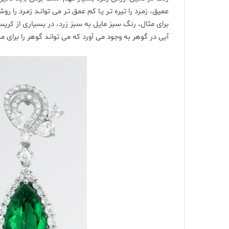
عمیق، زمـرد را تیره تـر یـا کم عمق تـر می توانـد زمـرد را
برای مثال، رنگ سبز مایل به سبز زرد، در بسیاری از کر
آبی در گوهر به وجود می آورد که می تواند گوهر را برای مخ