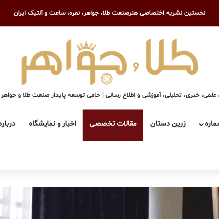
نخستین نشریه اختصاصی هنرصنعت طلا، جواهر، نقره، ساعت و آنتیک ایران
علمی، خبری، تحلیلی، آموزشی و اطلاع رسانی | حامی توسعه پایدار صنعت طلا و جواهر
ماره
زرین دستان
مقالات تخصصی
اخبار و نمایشگاه
درباره