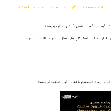
اب اقای یوسف تقی‌زادگان در خصوص اهمیت و جریان نمایشگاه
ت، گوهرسنگ‌ها، ماشین‌آلات و صنایع وابسته
نیان، فناور و استارتاپ‌های فعال در حوزه طلا، نقره، جواهر،
گی و ارتباط مستقیم با فعالان این صنعت ارزشمند