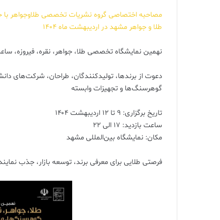
مصاحبه اختصاصی گروه نشریات تخصصی طلاوجواهر با جن
طلا و جواهر مشهد در اردیبهشت ماه 1404
نهمین نمایشگاه تخصصی طلا، جواهر، نقره، فیروزه، ساع
دعوت از برندها، تولیدکنندگان، طراحان، شرکت‌های دانش‌ب
گوهرسنگ‌ها و تجهیزات وابسته
تاریخ برگزاری: ۹ تا ۱۲ اردیبهشت ۱۴۰۴
ساعت بازدید: ۱۷ الی ۲۲
مکان: نمایشگاه بین‌المللی مشهد
فرصتی طلایی برای معرفی برند، توسعه بازار، جذب نمایند