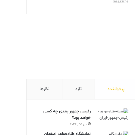
پرخواننده
تازه
نظرها
رئیس جمهور بعدی چه کسی
خواهد بود؟
می 25, 2024
نمایشگاه طلاوجواهر اصفهان