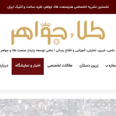
نخستین نشریه اختصاصی هنرصنعت طلا، جواهر، نقره، ساعت و آنتیک ایران
علمی، خبری، تحلیلی، آموزشی و اطلاع رسانی | حامی توسعه پایدار صنعت طلا و جواهر
ماره
زرین دستان
مقالات تخصصی
اخبار و نمایشگاه
درباره