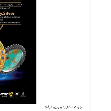
جهت مشاوره و رزرو غرفه: