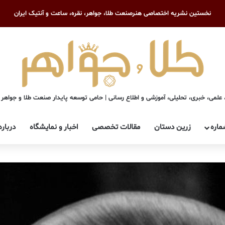
نخستین نشریه اختصاصی هنرصنعت طلا، جواهر، نقره، ساعت و آنتیک ایران
علمی، خبری، تحلیلی، آموزشی و اطلاع رسانی | حامی توسعه پایدار صنعت طلا و جواهر
ماره
زرین دستان
مقالات تخصصی
اخبار و نمایشگاه
درباره