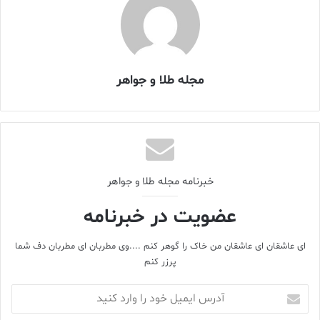
مجله طلا و جواهر
خبرنامه مجله طلا و جواهر
عضویت در خبرنامه
ای عاشقان ای عاشقان من خاک را گوهر کنم ....وی مطربان ای مطربان دف شما
پرزر کنم
مهره و نقوش مهره‌دار
آدرس
ایمیل