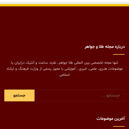
درباره مجله طلا و جواهر
تنها مجله تخصصی بین المللی طلا جواهر، نقره، ساعت و آنتیک درایران با
موضوعات هنری، علمی، خبری ، آموزشی با مجوز رسمی از وزارت فرهنگ و ارشاد
اسلامی
جستجو
برای:
آخرین موضوعات