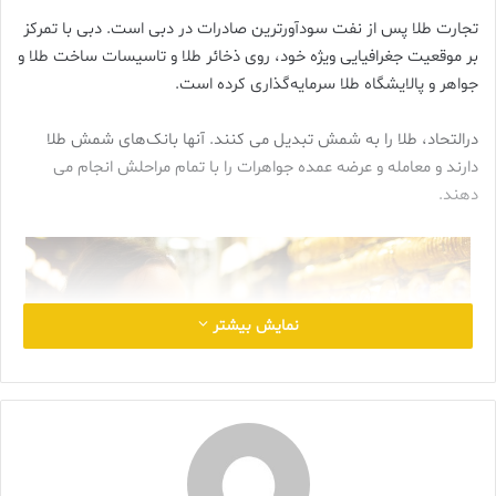
تجارت طلا پس از نفت سودآورترین صادرات در دبی است. دبی با تمرکز
بر موقعیت جغرافیایی ویژه خود، روی ذخائر طلا و تاسیسات ساخت طلا و
جواهر و پالایشگاه طلا سرمایه‌گذاری کرده است.
درالتحاد، طلا را به شمش‌ تبدیل می کنند. آنها بانک‌های شمش طلا
دارند و معامله و عرضه عمده جواهرات را با تمام مراحلش انجام می
دهند.
نمایش بیشتر