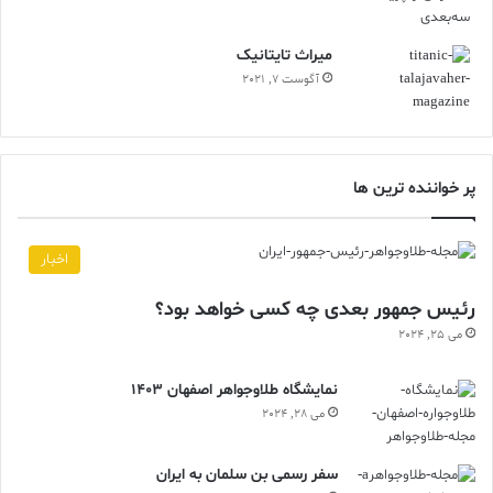
ميراث تايتانيک
آگوست 7, 2021
پر خواننده ترین ها
اخبار
رئیس جمهور بعدی چه کسی خواهد بود؟
می 25, 2024
نمایشگاه طلاوجواهر اصفهان 1403
می 28, 2024
سفر رسمی بن سلمان به ایران