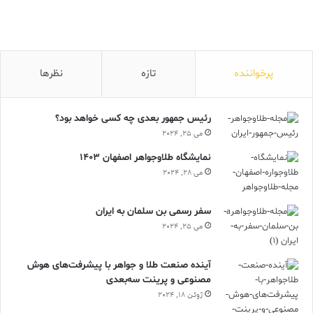
پرخواننده
تازه
نظرها
رئیس جمهور بعدی چه کسی خواهد بود؟
می 25, 2024
نمایشگاه طلاوجواهر اصفهان 1403
می 28, 2024
سفر رسمی بن سلمان به ایران
می 25, 2024
آینده صنعت طلا و جواهر با پیشرفت‌های هوش
مصنوعی و پرینت سه‌بعدی
ژوئن 18, 2024