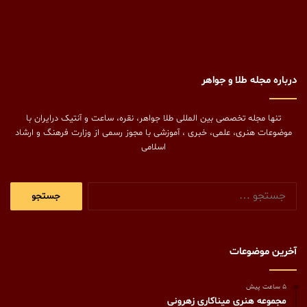
درباره مجله طلا و جواهر
تنها مجله تخصصی بین المللی طلا جواهر، نقره، ساعت و آنتیک درایران با
موضوعات هنری، علمی، خبری ، آموزشی با مجوز رسمی از وزارت فرهنگ و ارشاد
اسلامی
جستجو
برای:
آخرین موضوعات
5 ساعت پیش
مجموعه هنری میناکاری زهرونی