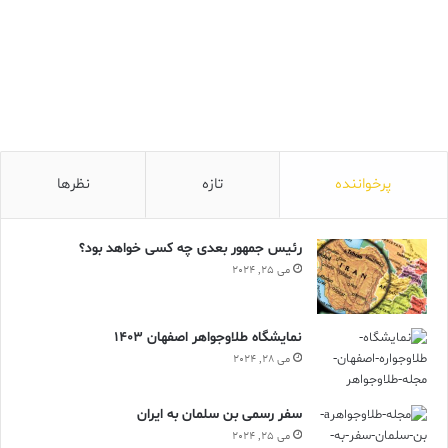
پرخواننده
تازه
نظرها
رئیس جمهور بعدی چه کسی خواهد بود؟
می 25, 2024
نمایشگاه طلاوجواهر اصفهان 1403
می 28, 2024
سفر رسمی بن سلمان به ایران
می 25, 2024