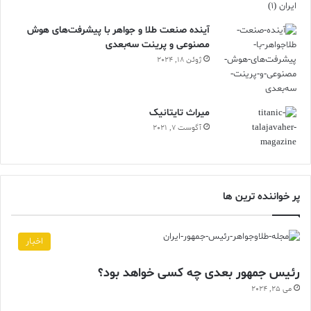
آینده صنعت طلا و جواهر با پیشرفت‌های هوش
مصنوعی و پرینت سه‌بعدی
ژوئن 18, 2024
ميراث تايتانيک
آگوست 7, 2021
پر خواننده ترین ها
اخبار
رئیس جمهور بعدی چه کسی خواهد بود؟
می 25, 2024