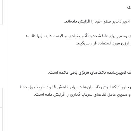
خیر ذخایر طلای خود را افزایش داده‌اند.
سمی برای طلا شده و تأثیر بنیادی بر قیمت دارد، زیرا طلا به
رزی مورد استفاده قرار می‌گیرد.
دف تعیین‌شده بانک‌های مرکزی باقی مانده است.
 بیاورند که ارزش ذاتی آن‌ها در برابر کاهش قدرت خرید پول حفظ
و همین عامل تقاضای سرمایه‌گذاری را افزایش داده است.