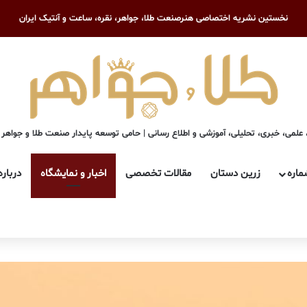
نخستین نشریه اختصاصی هنرصنعت طلا، جواهر، نقره، ساعت و آنتیک ایران
علمی، خبری، تحلیلی، آموزشی و اطلاع رسانی | حامی توسعه پایدار صنعت طلا و جواهر
ماره
زرین دستان
مقالات تخصصی
اخبار و نمایشگاه
درباره