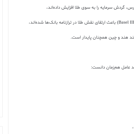
ند هند و چین همچنان پایدار است.
ند عامل هم‌زمان دانست: