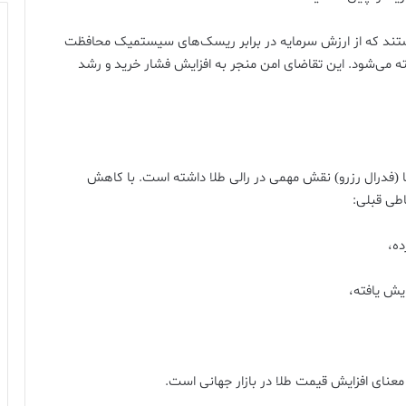
 هستند که از ارزش سرمایه در برابر ریسک‌های سیستمیک محافظت
خته می‌شود. این تقاضای امن منجر به افزایش فشار خرید و رشد
کا (فدرال رزرو) نقش مهمی در رالی طلا داشته است. با کاهش
ایش یافته،
 معنای افزایش قیمت طلا در بازار جهانی است.