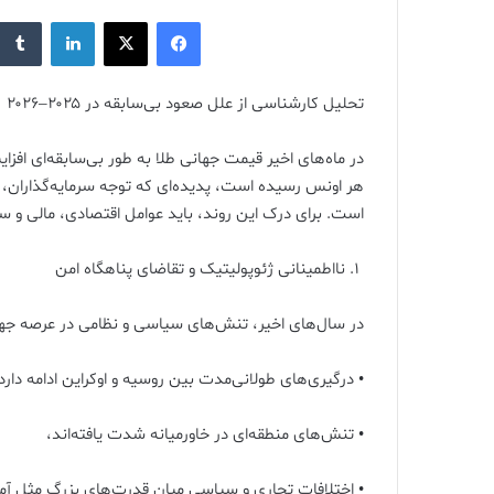
ایمیل
فیس بوک
X
لینکدین
تحلیل کارشناسی از علل صعود بی‌سابقه در ۲۰۲۵–۲۰۲۶
هر اونس رسیده است، پدیده‌ای که توجه سرمایه‌گذاران، 
است. برای درک این روند، باید عوامل اقتصادی، مالی و س
۱. نااطمینانی ژئوپولیتیک و تقاضای پناهگاه امن
در سال‌های اخیر، تنش‌های سیاسی و نظامی در عرصه جها
• درگیری‌های طولانی‌مدت بین روسیه و اوکراین ادامه دارد
• تنش‌های منطقه‌ای در خاورمیانه شدت یافته‌اند،
• اختلافات تجاری و سیاسی میان قدرت‌های بزرگ مثل آمر