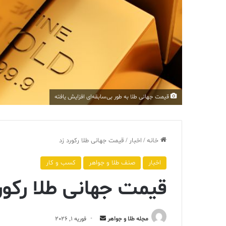
قیمت جهانی طلا به طور بی‌سابقه‌ای افزایش یافته
خانه
/
اخبار
/
قیمت جهانی طلا رکورد زد
اخبار
صنف طلا و جواهر
کسب و کار
قیمت جهانی طلا رکور
ارسال
مجله طلا و جواهر
فوریه 1, 2026