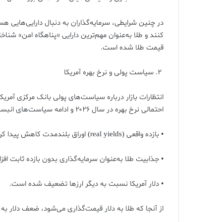
در چنین شرایطی، سرمایه‌گذاران به دنبال دارایی‌هایی
کنند و طلا به‌عنوان مهم‌ترین دارایی «پناهگاه امن» شنا
قیمت طلا شده است.
۲. سیاست پولی و نرخ بهره آمریکا
انتظارات بازار درباره سیاست‌های پولی بانک مرکزی آمری
احتمالی نرخ بهره در سال ۲۰۲۶ و ادامه سیاست‌های انبساطی قبلی:
• بازده واقعی (real yields) اوراق بلندمدت کاهش پیدا کرده،
• جذابیت طلا به‌عنوان سرمایه‌گذاری بدون بازده ثابت افز
• دلار آمریکا نسبت به دیگر ارزها تضعیف شده است.
از آنجا که طلا به دلار قیمت‌گذاری می‌شود، ضعف دلار به