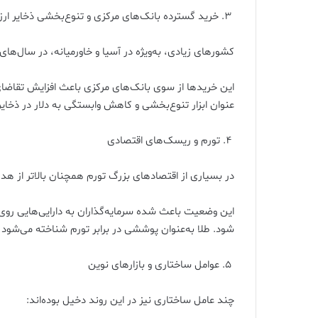
۳. خرید گسترده بانک‌های مرکزی و تنوع‌بخشی ذخایر ارزی
کشورهای زیادی، به‌ویژه در آسیا و خاورمیانه، در سال‌های ا
این خریدها از سوی بانک‌های مرکزی باعث افزایش تقاضای ر
عنوان ابزار تنوع‌بخشی و کاهش وابستگی به دلار در ذخایر ا
۴. تورم و ریسک‌های اقتصادی
در بسیاری از اقتصادهای بزرگ تورم همچنان بالاتر از ه
این وضعیت باعث شده سرمایه‌گذاران به دارایی‌هایی روی
شود. طلا به‌عنوان پوششی در برابر تورم شناخته می‌شود 
۵. عوامل ساختاری و بازارهای نوین
چند عامل ساختاری نیز در این روند دخیل بوده‌اند: