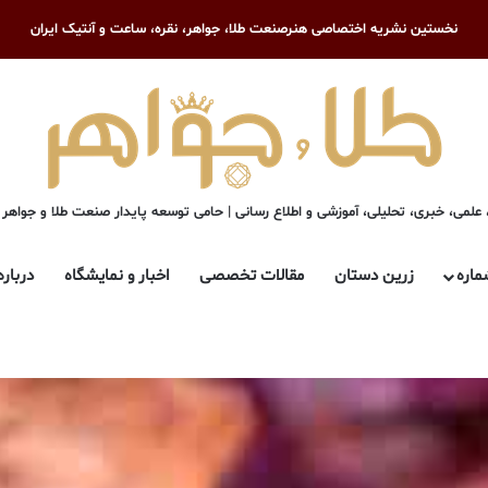
نخستین نشریه اختصاصی هنرصنعت طلا، جواهر، نقره، ساعت و آنتیک ایران
علمی، خبری، تحلیلی، آموزشی و اطلاع رسانی | حامی توسعه پایدار صنعت طلا و جواهر
ماره
زرین دستان
مقالات تخصصی
اخبار و نمایشگاه
درباره