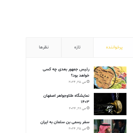
پرخواننده
تازه
نظرها
رئیس جمهور بعدی چه کسی
خواهد بود؟
می 25, 2024
نمایشگاه طلاوجواهر اصفهان
1403
می 28, 2024
سفر رسمی بن سلمان به ایران
می 25, 2024