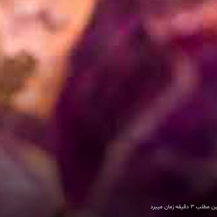
 دقیقه زمان میبرد