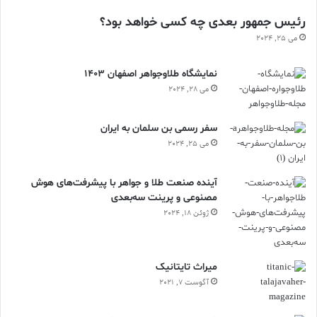
رئیس جمهور بعدی چه کسی خواهد بود؟
می 25, 2024
نمایشگاه طلاوجواهر اصفهان 1403
می 28, 2024
سفر رسمی بن سلمان به ایران
می 25, 2024
آینده صنعت طلا و جواهر با پیشرفت‌های هوش
مصنوعی و پرینت سه‌بعدی
ژوئن 18, 2024
ميراث تايتانيک
آگوست 7, 2021