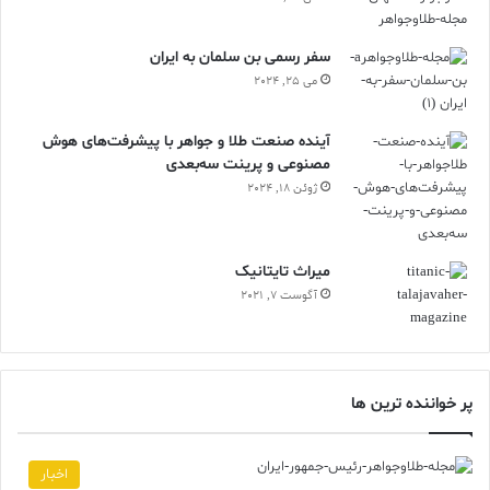
سفر رسمی بن سلمان به ایران
می 25, 2024
آینده صنعت طلا و جواهر با پیشرفت‌های هوش
مصنوعی و پرینت سه‌بعدی
ژوئن 18, 2024
ميراث تايتانيک
آگوست 7, 2021
پر خواننده ترین ها
اخبار