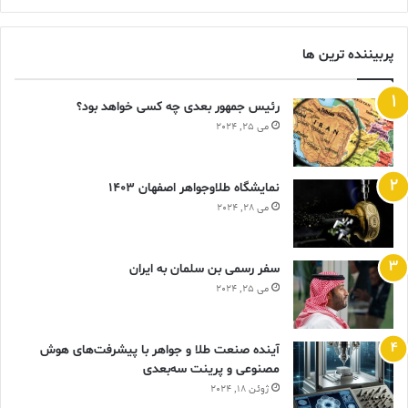
پربیننده ترین ها
رئیس جمهور بعدی چه کسی خواهد بود؟
می 25, 2024
نمایشگاه طلاوجواهر اصفهان 1403
می 28, 2024
سفر رسمی بن سلمان به ایران
می 25, 2024
آینده صنعت طلا و جواهر با پیشرفت‌های هوش
مصنوعی و پرینت سه‌بعدی
ژوئن 18, 2024