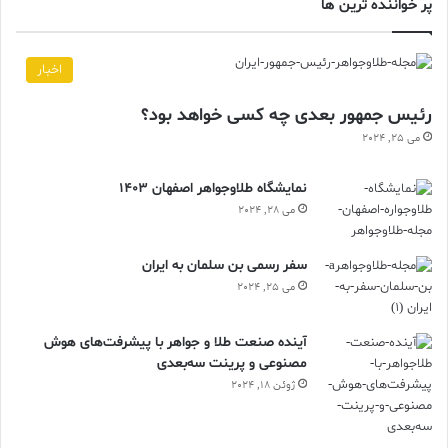
پر خواننده ترین ها
اخبار
رئیس جمهور بعدی چه کسی خواهد بود؟
می 25, 2024
نمایشگاه طلاوجواهر اصفهان 1403
می 28, 2024
سفر رسمی بن سلمان به ایران
می 25, 2024
آینده صنعت طلا و جواهر با پیشرفت‌های هوش
مصنوعی و پرینت سه‌بعدی
ژوئن 18, 2024