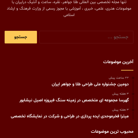
تنها مجله تخصصی بین المللی طلا جواهر، نقره، ساعت و آنتیک درایران با
موضوعات هنری، علمی، خبری ، آموزشی با مجوز رسمی از وزارت فرهنگ و ارشاد
اسلامی
جستجو
برای:
آخرین موضوعات
22 ساعت پیش
دومین جشنواره ملی طراحی طلا و جواهر ایران
3 هفته پیش
گهرسا مجموعه ای متخصص در زمینه سنگ فیروزه اصیل نیشابور
3 هفته پیش
میترا فخرموحدی ایده پردازی در طراحی و شرکت در نمایشگاه تخصصی
محبوب ترین موضوعات