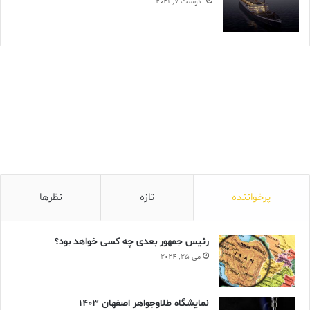
آگوست 7, 2021
پرخواننده
تازه
نظرها
رئیس جمهور بعدی چه کسی خواهد بود؟
می 25, 2024
نمایشگاه طلاوجواهر اصفهان 1403