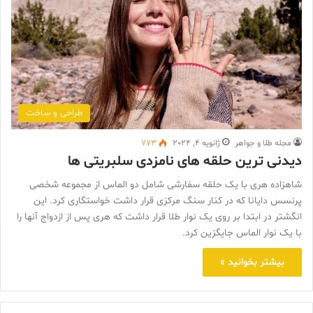
طراحی و ساخت
مجله طلا و جواهر
ژانویه 4, 2024
773
دیدنی ترین حلقه های نامزدی سلبریتی ها
شاهزاده هری با یک حلقه سفارشی شامل دو الماس از مجموعه شخصی
پرنسس دایانا که در کنار سنگ مرکزی قرار داشت خواستگاری کرد. این
انگشتر در ابتدا بر روی یک نوار طلا قرار داشت که هری پس از ازدواج آنها را
با یک نوار الماس جایگزین کرد.
بیشتر بخوانید »