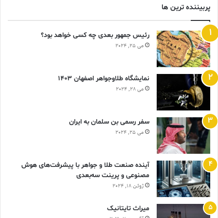
پربیننده ترین ها
رئیس جمهور بعدی چه کسی خواهد بود؟
می 25, 2024
نمایشگاه طلاوجواهر اصفهان 1403
می 28, 2024
سفر رسمی بن سلمان به ایران
می 25, 2024
آینده صنعت طلا و جواهر با پیشرفت‌های هوش
مصنوعی و پرینت سه‌بعدی
ژوئن 18, 2024
ميراث تايتانيک