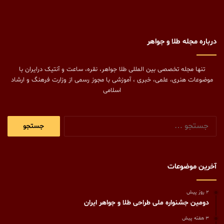
درباره مجله طلا و جواهر
تنها مجله تخصصی بین المللی طلا جواهر، نقره، ساعت و آنتیک درایران با
موضوعات هنری، علمی، خبری ، آموزشی با مجوز رسمی از وزارت فرهنگ و ارشاد
اسلامی
جستجو
برای:
آخرین موضوعات
2 روز پیش
دومین جشنواره ملی طراحی طلا و جواهر ایران
3 هفته پیش