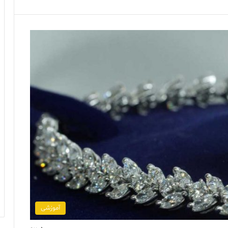
آموزشی