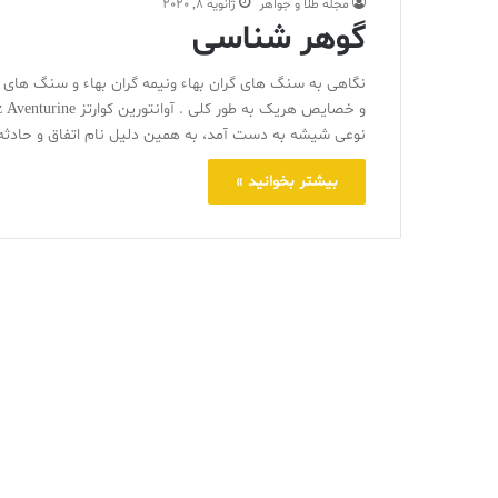
مجله طلا و جواهر
ژانویه 8, 2020
گوهر شناسی
نگاهی به سنگ های گران بهاء ونیمه گران بهاء و سنگ های ر
نوعی شیشه به دست آمد، به همین دلیل نام اتفاق و حادثه ر
بیشتر بخوانید »