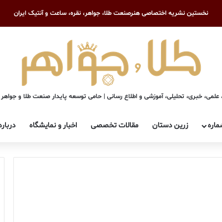
نخستین نشریه اختصاصی هنرصنعت طلا، جواهر، نقره، ساعت و آنتیک ایران
علمی، خبری، تحلیلی، آموزشی و اطلاع رسانی | حامی توسعه پایدار صنعت طلا و جواهر
ماره
زرین دستان
مقالات تخصصی
اخبار و نمایشگاه
درباره