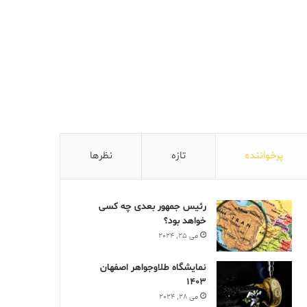
پرخواننده
تازه
نظرها
رئیس جمهور بعدی چه کسی
خواهد بود؟
می 25, 2024
نمایشگاه طلاوجواهر اصفهان
1403
می 28, 2024