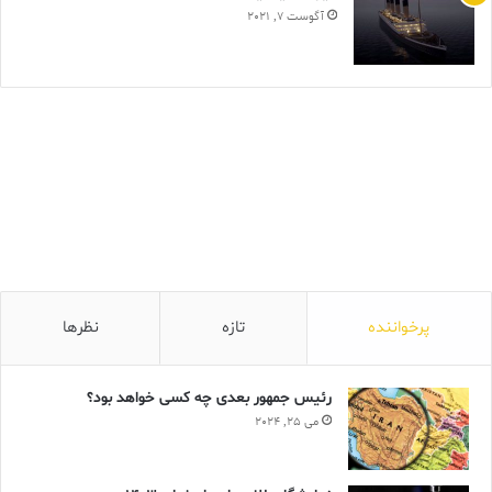
آگوست 7, 2021
پرخواننده
تازه
نظرها
رئیس جمهور بعدی چه کسی خواهد بود؟
می 25, 2024