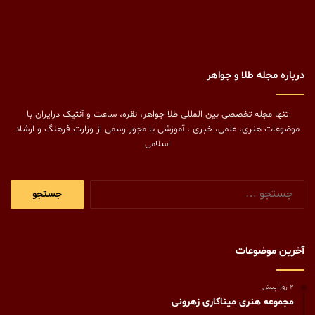
درباره مجله طلا و جواهر
تنها مجله تخصصی بین المللی طلا جواهر، نقره، ساعت و آنتیک درایران با
موضوعات هنری، علمی، خبری ، آموزشی با مجوز رسمی از وزارت فرهنگ و ارشاد
اسلامی
جستجو
برای:
آخرین موضوعات
2 روز پیش
مجموعه هنری میناکاری زهرونی