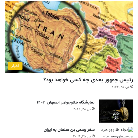
اخبار
رئیس جمهور بعدی چه کسی خواهد بود؟
می 25, 2024
نمایشگاه طلاوجواهر اصفهان 1403
می 28, 2024
سفر رسمی بن سلمان به ایران
می 25, 2024