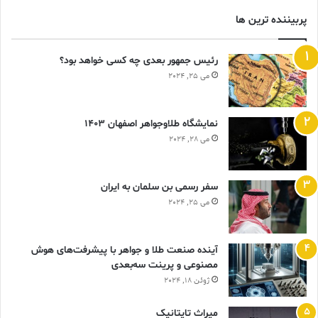
پربیننده ترین ها
رئیس جمهور بعدی چه کسی خواهد بود؟
می 25, 2024
نمایشگاه طلاوجواهر اصفهان 1403
می 28, 2024
سفر رسمی بن سلمان به ایران
می 25, 2024
آینده صنعت طلا و جواهر با پیشرفت‌های هوش
مصنوعی و پرینت سه‌بعدی
ژوئن 18, 2024
ميراث تايتانيک