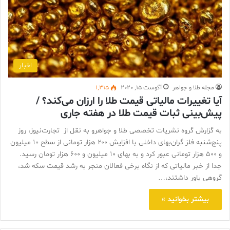
اخبار
مجله طلا و جواهر
آگوست 15, 2020
1,315
آیا تغییرات مالیاتی قیمت طلا را ارزان می‌کند؟ /
پیش‌بینی ثبات قیمت طلا در هفته جاری
به گزارش گروه نشریات تخصصی طلا و جواهرو به نقل از تجارت‌نیوز، روز
پنج‌شنبه فلز گران‌بهای داخلی با افزایش ۲۰۰ هزار تومانی از سطح ۱۰ میلیون
و ۵۰۰ هزار تومانی عبور کرد و به بهای ۱۰ میلیون و ۶۰۰ هزار تومان رسید.
جدا از خبر مالیاتی که از نگاه برخی فعالان منجر به رشد قیمت سکه شد،
گروهی باور داشتند،…
بیشتر بخوانید »