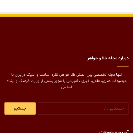
درباره مجله طلا و جواهر
تنها مجله تخصصی بین المللی طلا جواهر، نقره، ساعت و آنتیک درایران با
موضوعات هنری، علمی، خبری ، آموزشی با مجوز رسمی از وزارت فرهنگ و ارشاد
اسلامی
جستجو
برای:
آخرین موضوعات