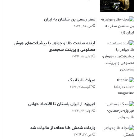
سفر رسمی بن سلمان به ایران
می 25, 2024
آینده صنعت طلا و جواهر با پیشرفت‌های هوش
مصنوعی و پرینت سه‌بعدی
ژوئن 18, 2024
ميراث تايتانيک
آگوست 7, 2021
فیروزه، از ایران باستان تا اقتصاد جهانی
ژوئن 26, 2024
واردات شمش طلا معاف از مالیات شد
می 27, 2024