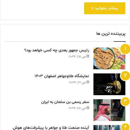
بیشتر بخوانید »
پربیننده ترین ها
رئیس جمهور بعدی چه کسی خواهد بود؟
می 25, 2024
نمایشگاه طلاوجواهر اصفهان 1403
می 28, 2024
سفر رسمی بن سلمان به ایران
می 25, 2024
آینده صنعت طلا و جواهر با پیشرفت‌های هوش