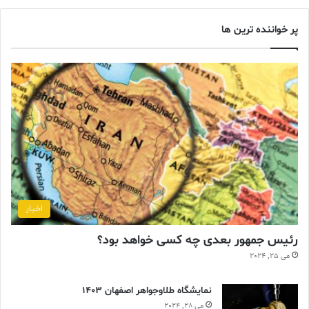
پر خواننده ترین ها
اخبار
رئیس جمهور بعدی چه کسی خواهد بود؟
می 25, 2024
نمایشگاه طلاوجواهر اصفهان 1403
می 28, 2024