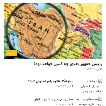
اخبار
رئیس جمهور بعدی چه کسی خواهد بود؟
می 25, 2024
نمایشگاه طلاوجواهر اصفهان 1403
می 28, 2024
سفر رسمی بن سلمان به ایران
می 25, 2024