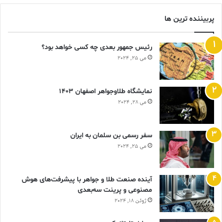
پربیننده ترین ها
رئیس جمهور بعدی چه کسی خواهد بود؟
می 25, 2024
نمایشگاه طلاوجواهر اصفهان 1403
می 28, 2024
سفر رسمی بن سلمان به ایران
می 25, 2024
آینده صنعت طلا و جواهر با پیشرفت‌های هوش
مصنوعی و پرینت سه‌بعدی
ژوئن 18, 2024