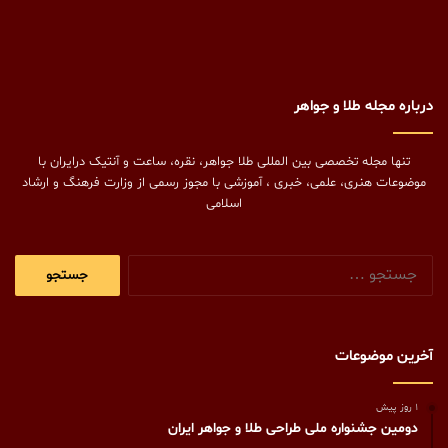
درباره مجله طلا و جواهر
تنها مجله تخصصی بین المللی طلا جواهر، نقره، ساعت و آنتیک درایران با
موضوعات هنری، علمی، خبری ، آموزشی با مجوز رسمی از وزارت فرهنگ و ارشاد
اسلامی
جستجو
برای:
آخرین موضوعات
1 روز پیش
دومین جشنواره ملی طراحی طلا و جواهر ایران