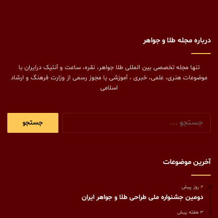
درباره مجله طلا و جواهر
تنها مجله تخصصی بین المللی طلا جواهر، نقره، ساعت و آنتیک درایران با
موضوعات هنری، علمی، خبری ، آموزشی با مجوز رسمی از وزارت فرهنگ و ارشاد
اسلامی
جستجو
برای:
آخرین موضوعات
2 روز پیش
دومین جشنواره ملی طراحی طلا و جواهر ایران
3 هفته پیش