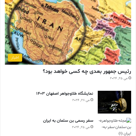
اخبار
رئیس جمهور بعدی چه کسی خواهد بود؟
می 25, 2024
نمایشگاه طلاوجواهر اصفهان 1403
می 28, 2024
سفر رسمی بن سلمان به ایران
می 25, 2024