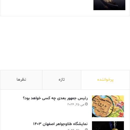
پرخواننده
تازه
نظرها
رئیس جمهور بعدی چه کسی خواهد بود؟
می 25, 2024
نمایشگاه طلاوجواهر اصفهان 1403