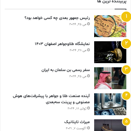
پربیننده ترین ها
رئیس جمهور بعدی چه کسی خواهد بود؟
می 25, 2024
نمایشگاه طلاوجواهر اصفهان 1403
می 28, 2024
سفر رسمی بن سلمان به ایران
می 25, 2024
آینده صنعت طلا و جواهر با پیشرفت‌های هوش
مصنوعی و پرینت سه‌بعدی
ژوئن 18, 2024
ميراث تايتانيک
آگوست 7, 2021