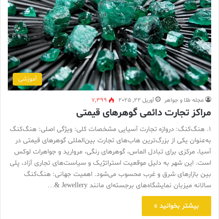
آموزشی
مجله طلا و جواهر
آوریل 22, 2025
7,399
مراکز تجارت دائمی گوهرهای قیمتی
1. هنگ‌کنگ: دروازه تجارت آسیایی مشخصات کلی: ویژگی اصلی: هنگ‌کنگ
به‌عنوان یکی از بزرگ‌ترین هاب‌های تجارت بین‌المللی گوهرهای قیمتی در
آسیا، مرکزی برای تبادل الماس، گوهرهای رنگی، مروارید و جواهرات لوکس
است. این شهر به دلیل موقعیت استراتژیک و سیاست‌های تجاری آزاد، پلی
بین بازارهای شرق و غرب محسوب می‌شود. اهمیت جهانی: هنگ‌کنگ
سالانه میزبان نمایشگاه‌های برجسته‌ای مانند Jewellery &…
بیشتر بخوانید »