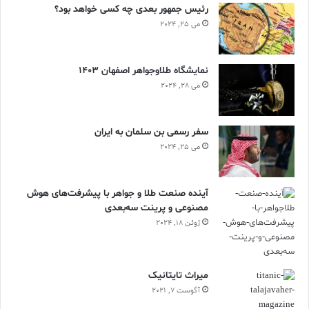
رئیس جمهور بعدی چه کسی خواهد بود؟
می 25, 2024
نمایشگاه طلاوجواهر اصفهان 1403
می 28, 2024
سفر رسمی بن سلمان به ایران
می 25, 2024
آینده صنعت طلا و جواهر با پیشرفت‌های هوش
مصنوعی و پرینت سه‌بعدی
ژوئن 18, 2024
ميراث تايتانيک
آگوست 7, 2021