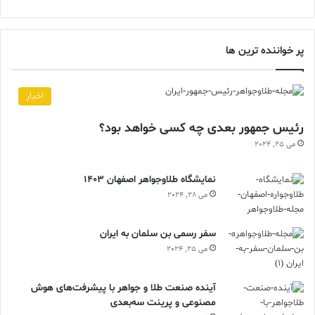
پر خواننده ترین ها
اخبار
رئیس جمهور بعدی چه کسی خواهد بود؟
می 25, 2024
نمایشگاه طلاوجواهر اصفهان 1403
می 28, 2024
سفر رسمی بن سلمان به ایران
می 25, 2024
آینده صنعت طلا و جواهر با پیشرفت‌های هوش
مصنوعی و پرینت سه‌بعدی