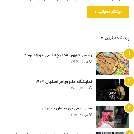
بیشتر بخوانید »
پربیننده ترین ها
رئیس جمهور بعدی چه کسی خواهد بود؟
می 25, 2024
نمایشگاه طلاوجواهر اصفهان 1403
می 28, 2024
سفر رسمی بن سلمان به ایران
می 25, 2024