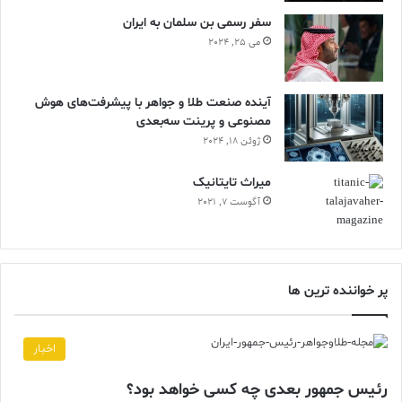
سفر رسمی بن سلمان به ایران
می 25, 2024
آینده صنعت طلا و جواهر با پیشرفت‌های هوش
مصنوعی و پرینت سه‌بعدی
ژوئن 18, 2024
ميراث تايتانيک
آگوست 7, 2021
پر خواننده ترین ها
اخبار
رئیس جمهور بعدی چه کسی خواهد بود؟