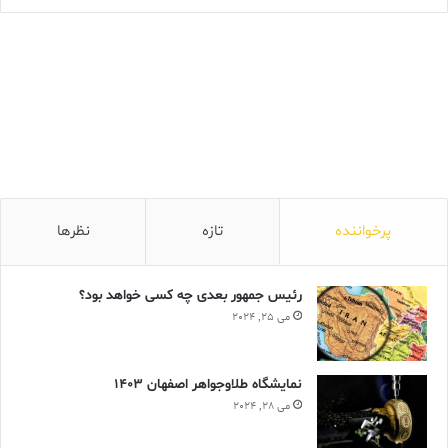
پرخواننده
تازه
نظرها
رئیس جمهور بعدی چه کسی خواهد بود؟
می 25, 2024
نمایشگاه طلاوجواهر اصفهان 1403
می 28, 2024