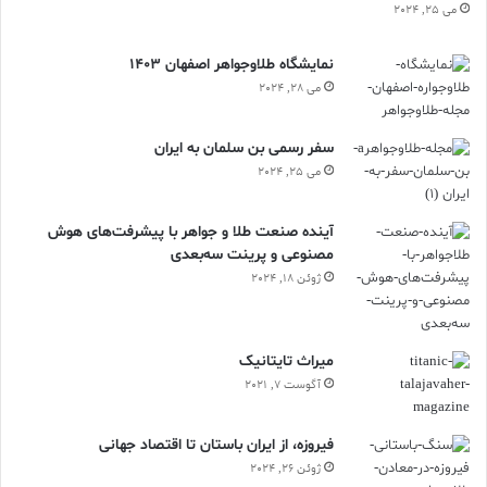
می 25, 2024
نمایشگاه طلاوجواهر اصفهان 1403
می 28, 2024
سفر رسمی بن سلمان به ایران
می 25, 2024
آینده صنعت طلا و جواهر با پیشرفت‌های هوش
مصنوعی و پرینت سه‌بعدی
ژوئن 18, 2024
ميراث تايتانيک
آگوست 7, 2021
فیروزه، از ایران باستان تا اقتصاد جهانی
ژوئن 26, 2024