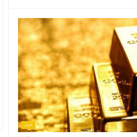
اخبار