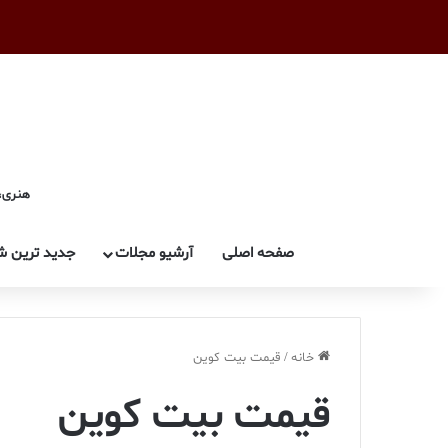
هنری، 
صفحه اصلی
آرشیو مجلات
جدید ترین ش
خانه
/
قیمت بیت کوین
قیمت بیت کوین