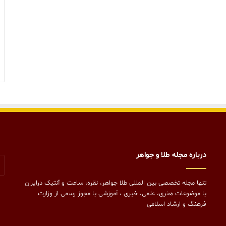
درباره مجله طلا و جواهر
تنها مجله تخصصی بین المللی طلا جواهر، نقره، ساعت و آنتیک درایران
با موضوعات هنری، علمی، خبری ، آموزشی با مجوز رسمی از وزارت
فرهنگ و ارشاد اسلامی