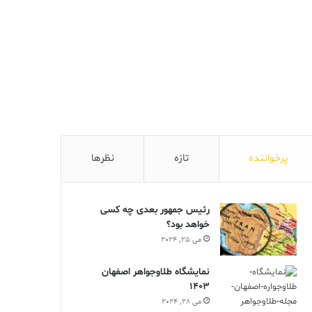
پرخواننده
تازه
نظرها
رئیس جمهور بعدی چه کسی
خواهد بود؟
می 25, 2024
نمایشگاه طلاوجواهر اصفهان
1403
می 28, 2024