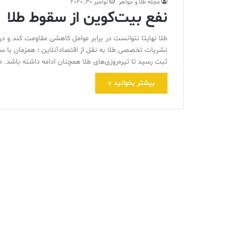
مجله طلا و جواهر
نوامبر 30, 2020
نفع بیت‌کوین از سقوط طلا
نشریات تخصصی طلا به نقل از اقتصادآنلاین ؛ همزمان با سقو
ثبت رسید تا تیره‌روزی‌های طلا همچنان ادامه داشته باش
بیشتر بخوانید »