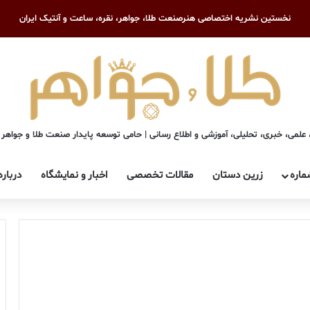
نخستین نشریه اختصاصی هنرصنعت طلا، جواهر، نقره، ساعت و آنتیک ایران
علمی، خبری، تحلیلی، آموزشی و اطلاع رسانی | حامی توسعه پایدار صنعت طلا و جواهر
ماره
زرین دستان
مقالات تخصصی
اخبار و نمایشگاه
درباره